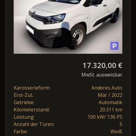
17.320,00 €
MwSt. ausweisbar
Karosserieform:
Anderes Auto
Erst-Zul.:
Mär / 2022
Getriebe:
Automatik
Kilometerstand:
20.311 km
Leistung:
100 kW/ 136 PS
Anzahl der Türen:
5
Farbe:
Weiß