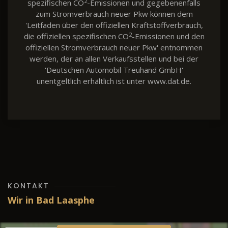
2
spezifischen CO
-Emissionen und gegebenenfalls
zum Stromverbrauch neuer Pkw können dem
'Leitfaden über den offiziellen Kraftstoffverbrauch,
2
die offiziellen spezifischen CO
-Emissionen und den
offiziellen Stromverbrauch neuer Pkw' entnommen
werden, der an allen Verkaufsstellen und bei der
'Deutschen Automobil Treuhand GmbH'
unentgeltlich erhältlich ist unter www.dat.de.
KONTAKT
Wir in Bad Laasphe