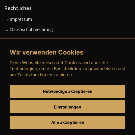
Rechtliches
→ Impressum
→ Datenschutzerklärung
Wir verwenden Cookies
→ AGB (Neuwagen)
Diese Webseite verwendet Cookies und ähnliche
→ AGB (Gebrauchtwagen)
Technologien, um die Basisfunktion zu gewährleisten und
um Zusatzfunktionen zu bieten.
Notwendige akzeptieren
→ AGB (Teile & Zubehör)
→ AGB (Dienstleistungen)
Einstellungen
Alle akzeptieren