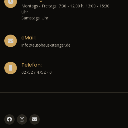
Montags - Freitags: 7:30 - 12:00 h, 13:00 - 15:30
Uhr
Samstags: Uhr
eMail:
info@autohaus-stenger.de
Telefon:
02752 / 4752 - 0