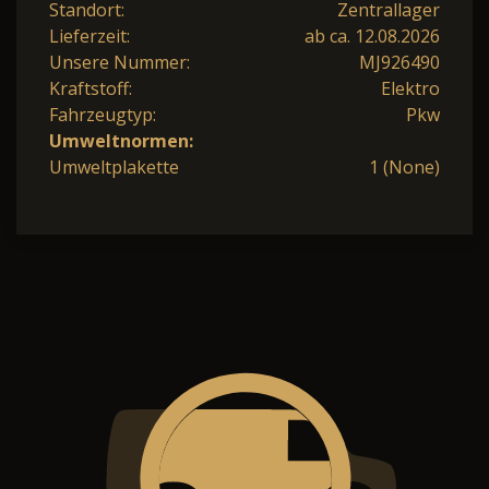
Standort:
Zentrallager
Lieferzeit:
ab ca. 12.08.2026
Unsere Nummer:
MJ926490
Kraftstoff:
Elektro
Fahrzeugtyp:
Pkw
Umweltnormen:
Umweltplakette
1 (None)