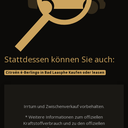
Stattdessen können Sie auch:
Citroën ë-Berlingo in Bad Laasphe Kaufen oder leasen
Irrtum und Zwischenverkauf vorbehalten.
* Weitere Informationen zum offiziellen
Kraftstoffverbrauch und zu den offiziellen