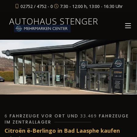
02752 / 4752 - 0
7:30 - 12:00 h, 13:00 - 16:30 Uhr
AUTOHAUS STENGER
6
FAHRZEUGE VOR ORT UND
33.469
FAHRZEUGE
IM ZENTRALLAGER
Citroën ë-Berlingo in Bad Laasphe kaufen