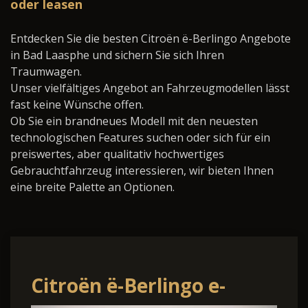
oder leasen
Entdecken Sie die besten Citroën ë-Berlingo Angebote
in Bad Laasphe und sichern Sie sich Ihren
Traumwagen.
Unser vielfältiges Angebot an Fahrzeugmodellen lässt
fast keine Wünsche offen.
Ob Sie ein brandneues Modell mit den neuesten
technologischen Features suchen oder sich für ein
preiswertes, aber qualitativ hochwertiges
Gebrauchtfahrzeug interessieren, wir bieten Ihnen
eine breite Palette an Optionen.
Citroën ë-Berlingo e-