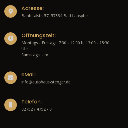
Adresse:
Banfetalstr. 57, 57334 Bad Laasphe
Öffnungszeit:
Montags - Freitags: 7:30 - 12:00 h, 13:00 - 15:30
Uhr
Samstags: Uhr
eMail:
info@autohaus-stenger.de
Telefon:
02752 / 4752 - 0