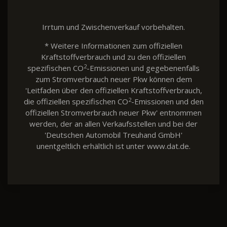
Irrtum und Zwischenverkauf vorbehalten.
* Weitere Informationen zum offiziellen
Kraftstoffverbrauch und zu den offiziellen
2
spezifischen CO
-Emissionen und gegebenenfalls
zum Stromverbrauch neuer Pkw können dem
'Leitfaden über den offiziellen Kraftstoffverbrauch,
2
die offiziellen spezifischen CO
-Emissionen und den
offiziellen Stromverbrauch neuer Pkw' entnommen
werden, der an allen Verkaufsstellen und bei der
'Deutschen Automobil Treuhand GmbH'
unentgeltlich erhältlich ist unter www.dat.de.