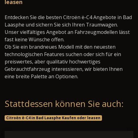
leasen
Entdecken Sie die besten Citroën ë-C4 Angebote in Bad
Laasphe und sichern Sie sich Ihren Traumwagen.
Unser vielfältiges Angebot an Fahrzeugmodellen lässt
fast keine Wünsche offen.
Ob Sie ein brandneues Modell mit den neuesten
technologischen Features suchen oder sich für ein
preiswertes, aber qualitativ hochwertiges
Gebrauchtfahrzeug interessieren, wir bieten Ihnen
eine breite Palette an Optionen.
Stattdessen können Sie auch:
Citroën ë-C4 in Bad Laasphe Kaufen oder leasen