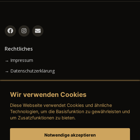
Rechtliches
→ Impressum
→ Datenschutzerklärung
Wir verwenden Cookies
→ AGB (Neuwagen)
Diese Webseite verwendet Cookies und ähnliche
→ AGB (Gebrauchtwagen)
Technologien, um die Basisfunktion zu gewährleisten und
um Zusatzfunktionen zu bieten.
Notwendige akzeptieren
→ AGB (Teile & Zubehör)