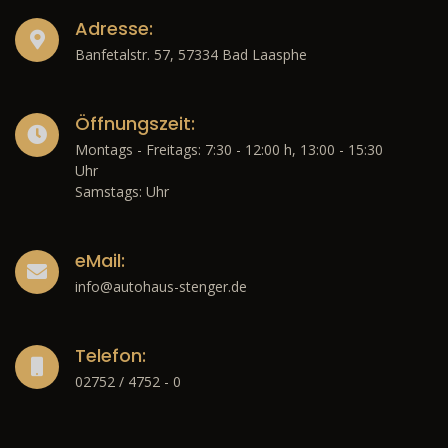
Adresse:
Banfetalstr. 57, 57334 Bad Laasphe
Öffnungszeit:
Montags - Freitags: 7:30 - 12:00 h, 13:00 - 15:30
Uhr
Samstags: Uhr
eMail:
info@autohaus-stenger.de
Telefon:
02752 / 4752 - 0