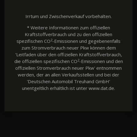
Irrtum und Zwischenverkauf vorbehalten.
* Weitere Informationen zum offiziellen
Kraftstoffverbrauch und zu den offiziellen
2
spezifischen CO
-Emissionen und gegebenenfalls
zum Stromverbrauch neuer Pkw können dem
'Leitfaden über den offiziellen Kraftstoffverbrauch,
2
die offiziellen spezifischen CO
-Emissionen und den
offiziellen Stromverbrauch neuer Pkw' entnommen
werden, der an allen Verkaufsstellen und bei der
'Deutschen Automobil Treuhand GmbH'
unentgeltlich erhältlich ist unter www.dat.de.