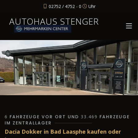
02752 / 4752 - 0
Uhr
AUTOHAUS STENGER
6
FAHRZEUGE VOR ORT UND
33.469
FAHRZEUGE
IM ZENTRALLAGER
Dacia Dokker in Bad Laasphe kaufen oder