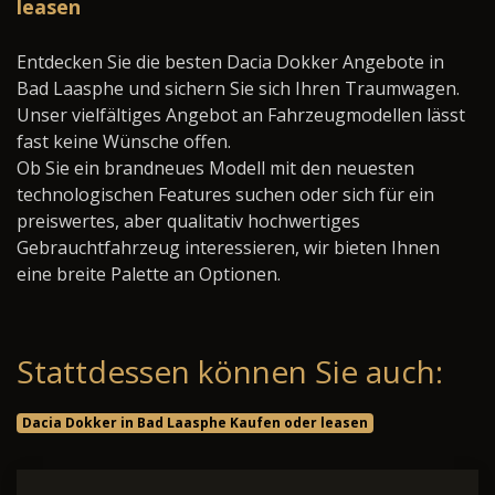
leasen
Entdecken Sie die besten Dacia Dokker Angebote in
Bad Laasphe und sichern Sie sich Ihren Traumwagen.
Unser vielfältiges Angebot an Fahrzeugmodellen lässt
fast keine Wünsche offen.
Ob Sie ein brandneues Modell mit den neuesten
technologischen Features suchen oder sich für ein
preiswertes, aber qualitativ hochwertiges
Gebrauchtfahrzeug interessieren, wir bieten Ihnen
eine breite Palette an Optionen.
Stattdessen können Sie auch:
Dacia Dokker in Bad Laasphe Kaufen oder leasen