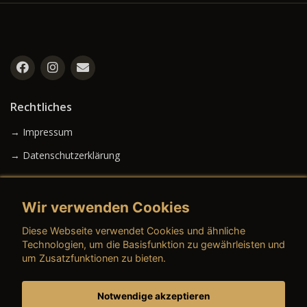
Rechtliches
→ Impressum
→ Datenschutzerklärung
Wir verwenden Cookies
→ AGB (Neuwagen)
Diese Webseite verwendet Cookies und ähnliche
→ AGB (Gebrauchtwagen)
Technologien, um die Basisfunktion zu gewährleisten und
um Zusatzfunktionen zu bieten.
Notwendige akzeptieren
→ AGB (Teile & Zubehör)