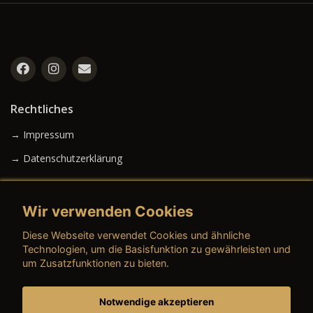
Rechtliches
→ Impressum
→ Datenschutzerklärung
Wir verwenden Cookies
→ AGB (Neuwagen)
Diese Webseite verwendet Cookies und ähnliche
→ AGB (Gebrauchtwagen)
Technologien, um die Basisfunktion zu gewährleisten und
um Zusatzfunktionen zu bieten.
Notwendige akzeptieren
→ AGB (Teile & Zubehör)