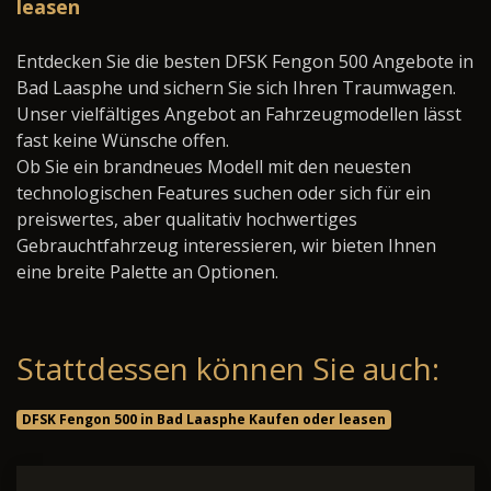
leasen
Entdecken Sie die besten DFSK Fengon 500 Angebote in
Bad Laasphe und sichern Sie sich Ihren Traumwagen.
Unser vielfältiges Angebot an Fahrzeugmodellen lässt
fast keine Wünsche offen.
Ob Sie ein brandneues Modell mit den neuesten
technologischen Features suchen oder sich für ein
preiswertes, aber qualitativ hochwertiges
Gebrauchtfahrzeug interessieren, wir bieten Ihnen
eine breite Palette an Optionen.
Stattdessen können Sie auch:
DFSK Fengon 500 in Bad Laasphe Kaufen oder leasen