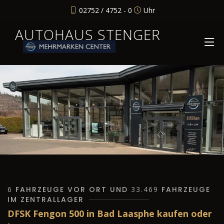
02752 / 4752 - 0
Uhr
AUTOHAUS STENGER
6
FAHRZEUGE VOR ORT UND
33.469
FAHRZEUGE
IM ZENTRALLAGER
DFSK Fengon 500 in Bad Laasphe kaufen oder