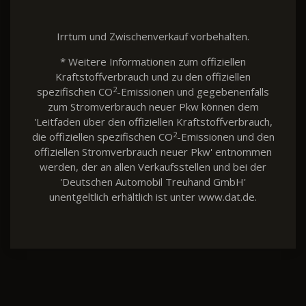
Irrtum und Zwischenverkauf vorbehalten.
* Weitere Informationen zum offiziellen
Kraftstoffverbrauch und zu den offiziellen
2
spezifischen CO
-Emissionen und gegebenenfalls
zum Stromverbrauch neuer Pkw können dem
'Leitfaden über den offiziellen Kraftstoffverbrauch,
2
die offiziellen spezifischen CO
-Emissionen und den
offiziellen Stromverbrauch neuer Pkw' entnommen
werden, der an allen Verkaufsstellen und bei der
'Deutschen Automobil Treuhand GmbH'
unentgeltlich erhältlich ist unter www.dat.de.