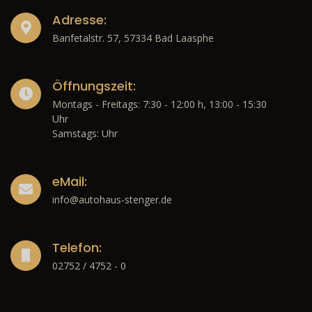
Adresse:
Banfetalstr. 57, 57334 Bad Laasphe
Öffnungszeit:
Montags - Freitags: 7:30 - 12:00 h, 13:00 - 15:30
Uhr
Samstags: Uhr
eMail:
info@autohaus-stenger.de
Telefon:
02752 / 4752 - 0