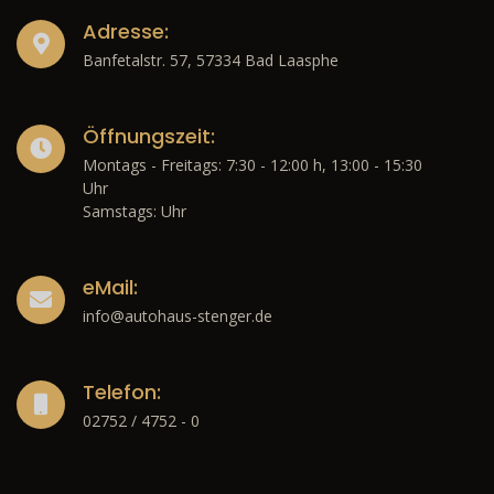
Adresse:
Banfetalstr. 57, 57334 Bad Laasphe
Öffnungszeit:
Montags - Freitags: 7:30 - 12:00 h, 13:00 - 15:30
Uhr
Samstags: Uhr
eMail:
info@autohaus-stenger.de
Telefon:
02752 / 4752 - 0