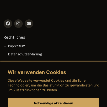
Rechtliches
→ Impressum
→ Datenschutzerklärung
Wir verwenden Cookies
→ AGB (Neuwagen)
Diese Webseite verwendet Cookies und ähnliche
→ AGB (Gebrauchtwagen)
Technologien, um die Basisfunktion zu gewährleisten und
um Zusatzfunktionen zu bieten.
Notwendige akzeptieren
→ AGB (Teile & Zubehör)