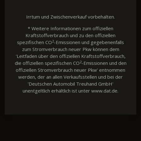
Irrtum und Zwischenverkauf vorbehalten.
* Weitere Informationen zum offiziellen
Kraftstoffverbrauch und zu den offiziellen
2
spezifischen CO
-Emissionen und gegebenenfalls
zum Stromverbrauch neuer Pkw können dem
'Leitfaden über den offiziellen Kraftstoffverbrauch,
2
die offiziellen spezifischen CO
-Emissionen und den
offiziellen Stromverbrauch neuer Pkw' entnommen
werden, der an allen Verkaufsstellen und bei der
'Deutschen Automobil Treuhand GmbH'
unentgeltlich erhältlich ist unter www.dat.de.