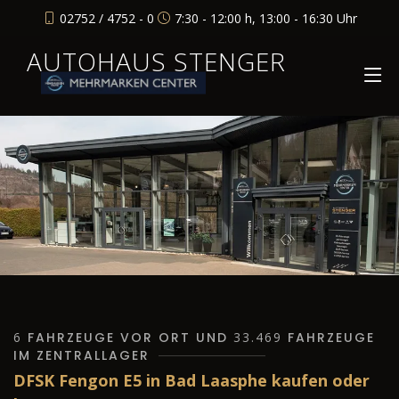
02752 / 4752 - 0
7:30 - 12:00 h, 13:00 - 16:30 Uhr
AUTOHAUS STENGER
6
FAHRZEUGE VOR ORT UND
33.469
FAHRZEUGE
IM ZENTRALLAGER
DFSK Fengon E5 in Bad Laasphe kaufen oder