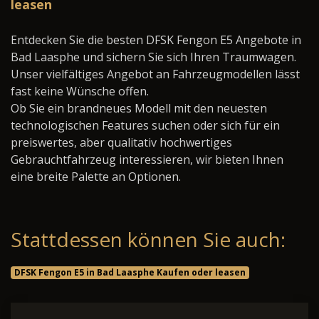
leasen
Entdecken Sie die besten DFSK Fengon E5 Angebote in
Bad Laasphe und sichern Sie sich Ihren Traumwagen.
Unser vielfältiges Angebot an Fahrzeugmodellen lässt
fast keine Wünsche offen.
Ob Sie ein brandneues Modell mit den neuesten
technologischen Features suchen oder sich für ein
preiswertes, aber qualitativ hochwertiges
Gebrauchtfahrzeug interessieren, wir bieten Ihnen
eine breite Palette an Optionen.
Stattdessen können Sie auch:
DFSK Fengon E5 in Bad Laasphe Kaufen oder leasen