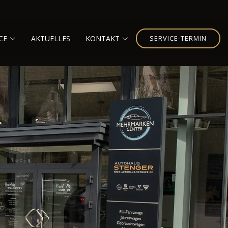
CE
AKTUELLES
KONTAKT
SERVICE-TERMIN