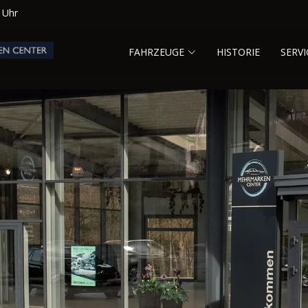
0 Uhr
FAHRZEUGE
HISTORIE
SERVI