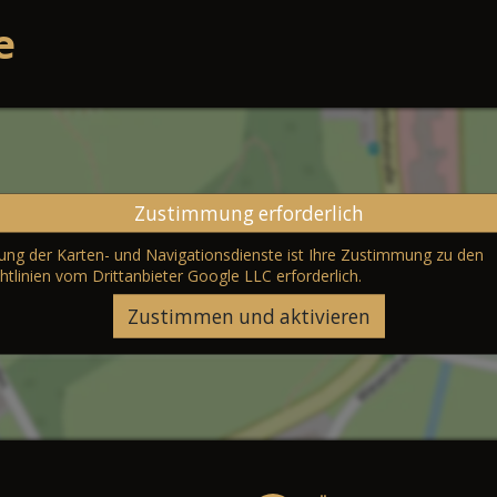
e
Zustimmung erforderlich
erung der Karten- und Navigationsdienste ist Ihre Zustimmung zu den
htlinien vom Drittanbieter Google LLC
erforderlich.
Zustimmen und aktivieren