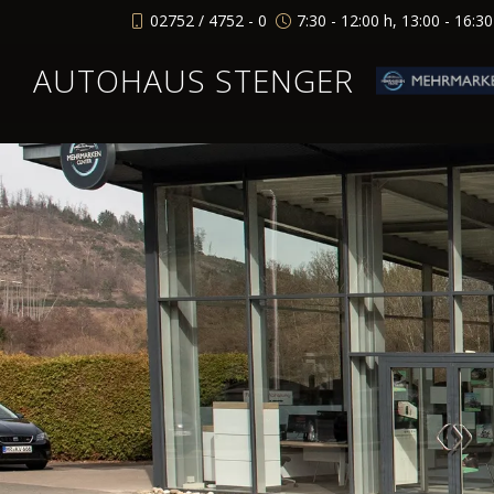
02752 / 4752 - 0
7:30 - 12:00 h, 13:00 - 16:3
AUTOHAUS STENGER