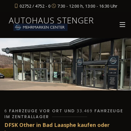
02752 / 4752 - 0
7:30 - 12:00 h, 13:00 - 16:30 Uhr
AUTOHAUS STENGER
6
FAHRZEUGE VOR ORT UND
33.469
FAHRZEUGE
IM ZENTRALLAGER
DFSK Other in Bad Laasphe kaufen oder