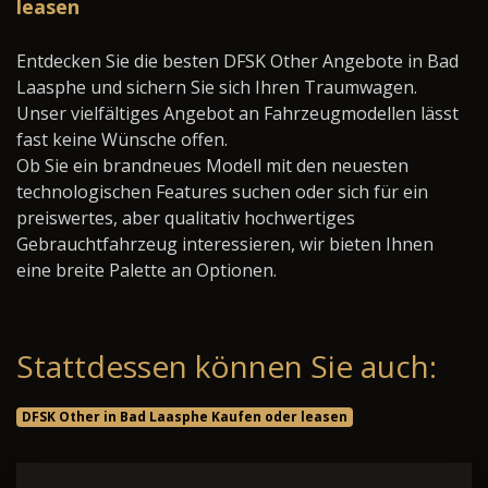
leasen
Entdecken Sie die besten DFSK Other Angebote in Bad
Laasphe und sichern Sie sich Ihren Traumwagen.
Unser vielfältiges Angebot an Fahrzeugmodellen lässt
fast keine Wünsche offen.
Ob Sie ein brandneues Modell mit den neuesten
technologischen Features suchen oder sich für ein
preiswertes, aber qualitativ hochwertiges
Gebrauchtfahrzeug interessieren, wir bieten Ihnen
eine breite Palette an Optionen.
Stattdessen können Sie auch:
DFSK Other in Bad Laasphe Kaufen oder leasen