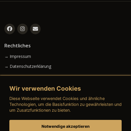
Rechtliches
→ Impressum
→ Datenschutzerklärung
Wir verwenden Cookies
→ AGB (Neuwagen)
Diese Webseite verwendet Cookies und ähnliche
→ AGB (Gebrauchtwagen)
Technologien, um die Basisfunktion zu gewährleisten und
um Zusatzfunktionen zu bieten.
Notwendige akzeptieren
→ AGB (Teile & Zubehör)