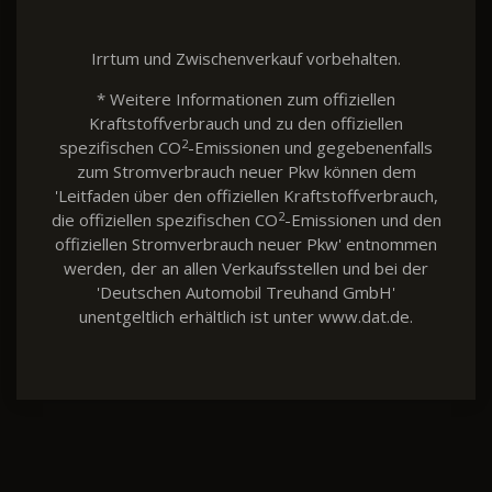
Irrtum und Zwischenverkauf vorbehalten.
* Weitere Informationen zum offiziellen
Kraftstoffverbrauch und zu den offiziellen
2
spezifischen CO
-Emissionen und gegebenenfalls
zum Stromverbrauch neuer Pkw können dem
'Leitfaden über den offiziellen Kraftstoffverbrauch,
2
die offiziellen spezifischen CO
-Emissionen und den
offiziellen Stromverbrauch neuer Pkw' entnommen
werden, der an allen Verkaufsstellen und bei der
'Deutschen Automobil Treuhand GmbH'
unentgeltlich erhältlich ist unter www.dat.de.