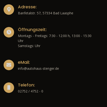
Adresse:
Banfetalstr. 57, 57334 Bad Laasphe
Öffnungszeit:
Montags - Freitags: 7:30 - 12:00 h, 13:00 - 15:30
Uhr
Samstags: Uhr
eMail:
info@autohaus-stenger.de
Telefon:
02752 / 4752 - 0