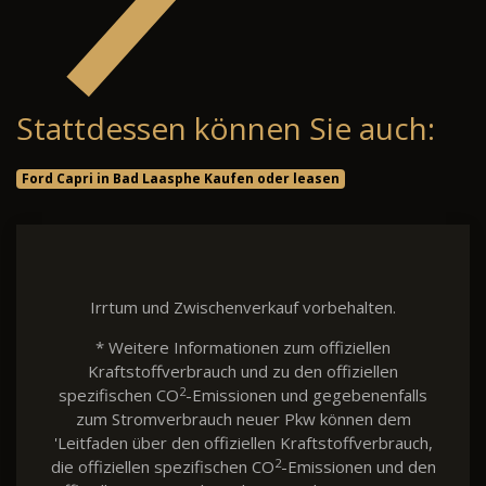
Stattdessen können Sie auch:
Ford Capri in Bad Laasphe Kaufen oder leasen
Irrtum und Zwischenverkauf vorbehalten.
* Weitere Informationen zum offiziellen
Kraftstoffverbrauch und zu den offiziellen
2
spezifischen CO
-Emissionen und gegebenenfalls
zum Stromverbrauch neuer Pkw können dem
'Leitfaden über den offiziellen Kraftstoffverbrauch,
2
die offiziellen spezifischen CO
-Emissionen und den