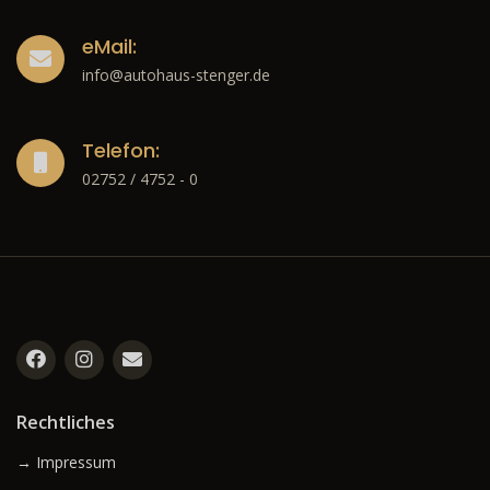
eMail:
info@autohaus-stenger.de
Telefon:
02752 / 4752 - 0
Rechtliches
→ Impressum