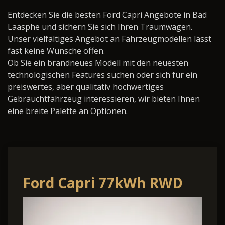
Entdecken Sie die besten Ford Capri Angebote in Bad
Laasphe und sichern Sie sich Ihren Traumwagen.
Unser vielfältiges Angebot an Fahrzeugmodellen lässt
fast keine Wünsche offen.
Ob Sie ein brandneues Modell mit den neuesten
technologischen Features suchen oder sich für ein
preiswertes, aber qualitativ hochwertiges
Gebrauchtfahrzeug interessieren, wir bieten Ihnen
eine breite Palette an Optionen.
Ford Capri 77kWh RWD
*AWR*WÄRMEPUMPE*LED*