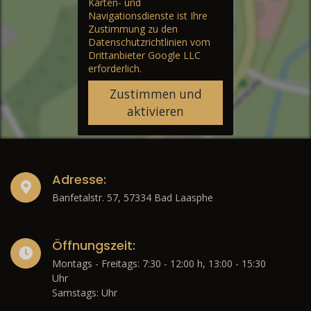
Karten- und
Navigationsdienste ist Ihre
Zustimmung zu den
Datenschutzrichtlinien vom
Drittanbieter Google LLC
erforderlich.
Zustimmen und
aktivieren
Adresse:
Banfetalstr. 57, 57334 Bad Laasphe
Öffnungszeit:
Montags - Freitags: 7:30 - 12:00 h, 13:00 - 15:30
Uhr
Samstags: Uhr