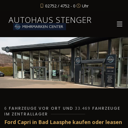
02752 / 4752 - 0
Uhr
AUTOHAUS STENGER
6
FAHRZEUGE VOR ORT UND
33.469
FAHRZEUGE
IM ZENTRALLAGER
Ford Capri in Bad Laasphe kaufen oder leasen