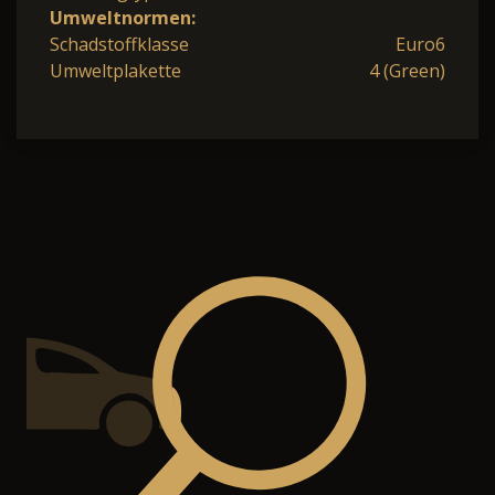
Umweltnormen:
Schadstoffklasse
Euro6
Umweltplakette
4 (Green)