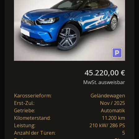
45.220,00 €
MwSt. ausweisbar
Karosserieform:
Geländewagen
Erst-Zul.:
Nov / 2025
Getriebe:
Automatik
Kilometerstand:
11.200 km
Leistung:
210 kW/ 286 PS
Anzahl der Türen:
5