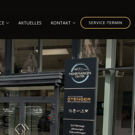
CE
AKTUELLES
KONTAKT
SERVICE-TERMIN