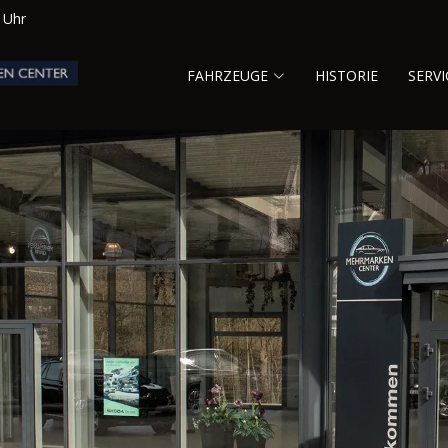
0 Uhr
FAHRZEUGE
HISTORIE
SERVI