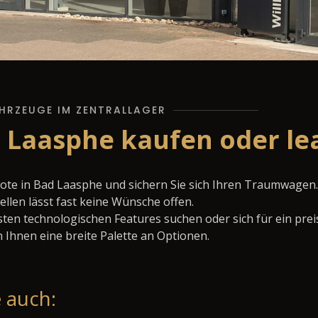
HRZEUGE IM ZENTRALLAGER
d Laasphe kaufen oder le
ote in Bad Laasphe und sichern Sie sich Ihren Traumwagen.
llen lässt fast keine Wünsche offen.
ten technologischen Features suchen oder sich für ein prei
 Ihnen eine breite Palette an Optionen.
 auch: