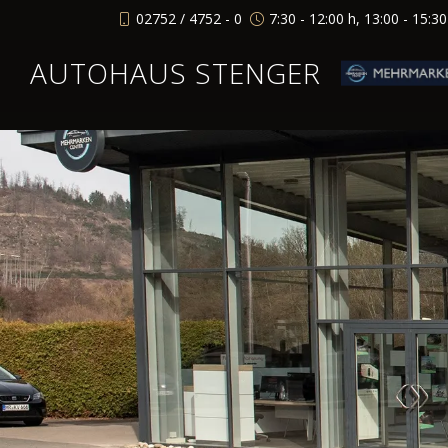
02752 / 4752 - 0
7:30 - 12:00 h, 13:00 - 15:3
AUTOHAUS STENGER