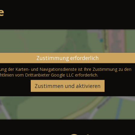
e
Zustimmung erforderlich
erung der Karten- und Navigationsdienste ist Ihre Zustimmung zu den
htlinien vom Drittanbieter Google LLC
erforderlich.
Zustimmen und aktivieren