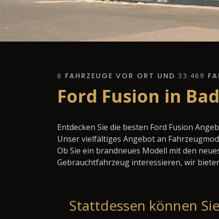
6
FAHRZEUGE VOR ORT UND
33.469
FA
Ford Fusion in Ba
Entdecken Sie die besten Ford Fusion Angeb
Unser vielfältiges Angebot an Fahrzeugmode
Ob Sie ein brandneues Modell mit den neues
Gebrauchtfahrzeug interessieren, wir bieten
Stattdessen können Sie