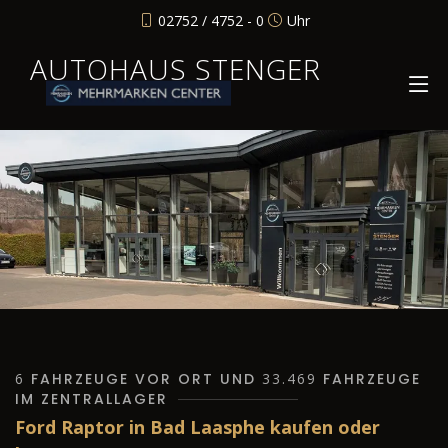
02752 / 4752 - 0
Uhr
AUTOHAUS STENGER
6
FAHRZEUGE VOR ORT UND
33.469
FAHRZEUGE
IM ZENTRALLAGER
Ford Raptor in Bad Laasphe kaufen oder