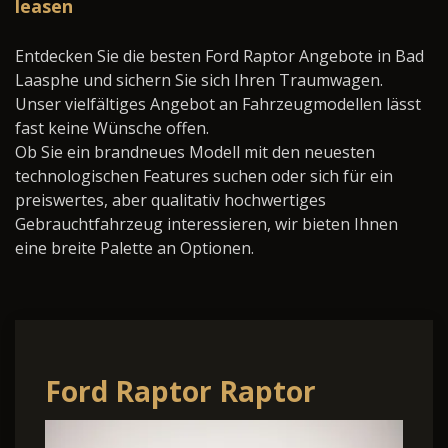
leasen
Entdecken Sie die besten Ford Raptor Angebote in Bad
Laasphe und sichern Sie sich Ihren Traumwagen.
Unser vielfältiges Angebot an Fahrzeugmodellen lässt
fast keine Wünsche offen.
Ob Sie ein brandneues Modell mit den neuesten
technologischen Features suchen oder sich für ein
preiswertes, aber qualitativ hochwertiges
Gebrauchtfahrzeug interessieren, wir bieten Ihnen
eine breite Palette an Optionen.
Ford Raptor Raptor
Doppelkabine 4x4