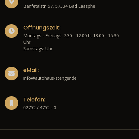
Banfetalstr. 57, 57334 Bad Laasphe
Öffnungszeit:
Montags - Freitags: 7:30 - 12:00 h, 13:00 - 15:30
Uhr
Samstags: Uhr
eMail:
info@autohaus-stenger.de
Telefon:
02752 / 4752 - 0