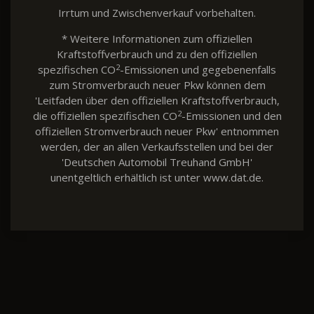
Irrtum und Zwischenverkauf vorbehalten.
* Weitere Informationen zum offiziellen
Kraftstoffverbrauch und zu den offiziellen
2
spezifischen CO
-Emissionen und gegebenenfalls
zum Stromverbrauch neuer Pkw können dem
'Leitfaden über den offiziellen Kraftstoffverbrauch,
2
die offiziellen spezifischen CO
-Emissionen und den
offiziellen Stromverbrauch neuer Pkw' entnommen
werden, der an allen Verkaufsstellen und bei der
'Deutschen Automobil Treuhand GmbH'
unentgeltlich erhältlich ist unter www.dat.de.