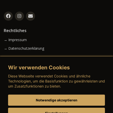
Rechtliches
→ Impressum
→ Datenschutzerklärung
Wir verwenden Cookies
→ AGB (Neuwagen)
Diese Webseite verwendet Cookies und ähnliche
→ AGB (Gebrauchtwagen)
Technologien, um die Basisfunktion zu gewährleisten und
um Zusatzfunktionen zu bieten.
Notwendige akzeptieren
→ AGB (Teile & Zubehör)
→ AGB (Dienstleistungen)