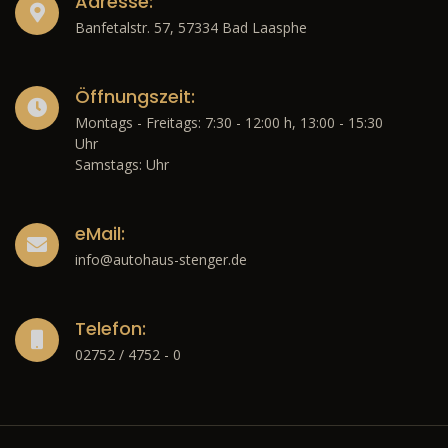
Adresse:
Banfetalstr. 57, 57334 Bad Laasphe
Öffnungszeit:
Montags - Freitags: 7:30 - 12:00 h, 13:00 - 15:30
Uhr
Samstags: Uhr
eMail:
info@autohaus-stenger.de
Telefon:
02752 / 4752 - 0