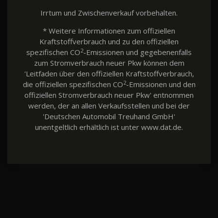
Irrtum und Zwischenverkauf vorbehalten.
* Weitere Informationen zum offiziellen
Kraftstoffverbrauch und zu den offiziellen
2
spezifischen CO
-Emissionen und gegebenenfalls
zum Stromverbrauch neuer Pkw können dem
'Leitfaden über den offiziellen Kraftstoffverbrauch,
2
die offiziellen spezifischen CO
-Emissionen und den
offiziellen Stromverbrauch neuer Pkw' entnommen
werden, der an allen Verkaufsstellen und bei der
'Deutschen Automobil Treuhand GmbH'
unentgeltlich erhältlich ist unter www.dat.de.