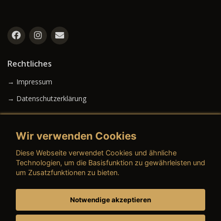
Rechtliches
→ Impressum
→ Datenschutzerklärung
Wir verwenden Cookies
→ AGB (Neuwagen)
Diese Webseite verwendet Cookies und ähnliche
→ AGB (Gebrauchtwagen)
Technologien, um die Basisfunktion zu gewährleisten und
um Zusatzfunktionen zu bieten.
Notwendige akzeptieren
→ AGB (Teile & Zubehör)