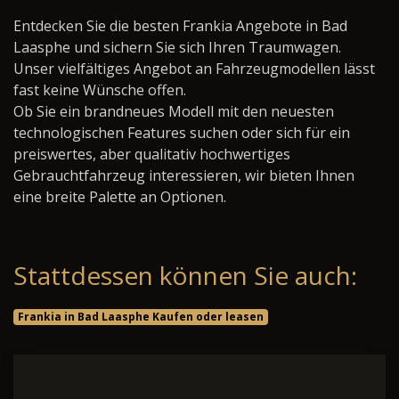
Entdecken Sie die besten Frankia Angebote in Bad
Laasphe und sichern Sie sich Ihren Traumwagen.
Unser vielfältiges Angebot an Fahrzeugmodellen lässt
fast keine Wünsche offen.
Ob Sie ein brandneues Modell mit den neuesten
technologischen Features suchen oder sich für ein
preiswertes, aber qualitativ hochwertiges
Gebrauchtfahrzeug interessieren, wir bieten Ihnen
eine breite Palette an Optionen.
Stattdessen können Sie auch:
Frankia in Bad Laasphe Kaufen oder leasen