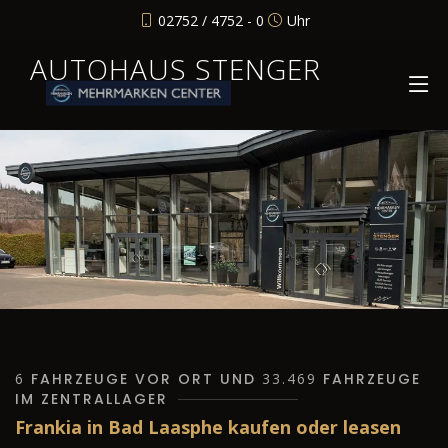
02752 / 4752 - 0
Uhr
AUTOHAUS STENGER
6
FAHRZEUGE VOR ORT UND
33.469
FAHRZEUGE
IM ZENTRALLAGER
Frankia in Bad Laasphe kaufen oder leasen