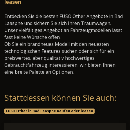
leasen
Entdecken Sie die besten FUSO Other Angebote in Bad
Laasphe und sichern Sie sich Ihren Traumwagen.
Unser vielfältiges Angebot an Fahrzeugmodellen lässt
fast keine Wünsche offen.
Ob Sie ein brandneues Modell mit den neuesten
technologischen Features suchen oder sich für ein
preiswertes, aber qualitativ hochwertiges
Gebrauchtfahrzeug interessieren, wir bieten Ihnen
eine breite Palette an Optionen.
Stattdessen können Sie auch:
FUSO Other in Bad Laasphe Kaufen oder leasen