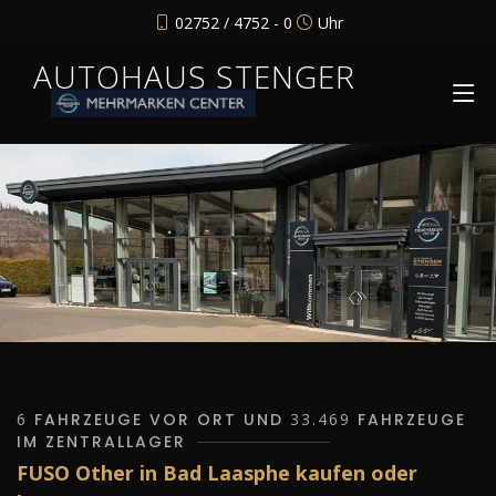
02752 / 4752 - 0
Uhr
AUTOHAUS STENGER
6
FAHRZEUGE VOR ORT UND
33.469
FAHRZEUGE
IM ZENTRALLAGER
FUSO Other in Bad Laasphe kaufen oder