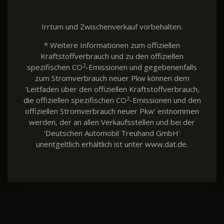
Irrtum und Zwischenverkauf vorbehalten.
* Weitere Informationen zum offiziellen
Kraftstoffverbrauch und zu den offiziellen
2
spezifischen CO
-Emissionen und gegebenenfalls
zum Stromverbrauch neuer Pkw können dem
'Leitfaden über den offiziellen Kraftstoffverbrauch,
2
die offiziellen spezifischen CO
-Emissionen und den
offiziellen Stromverbrauch neuer Pkw' entnommen
werden, der an allen Verkaufsstellen und bei der
'Deutschen Automobil Treuhand GmbH'
unentgeltlich erhältlich ist unter www.dat.de.