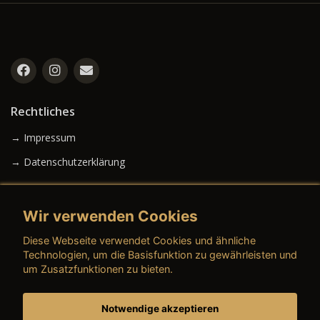
Rechtliches
→ Impressum
→ Datenschutzerklärung
Wir verwenden Cookies
→ AGB (Neuwagen)
Diese Webseite verwendet Cookies und ähnliche
→ AGB (Gebrauchtwagen)
Technologien, um die Basisfunktion zu gewährleisten und
um Zusatzfunktionen zu bieten.
Notwendige akzeptieren
→ AGB (Teile & Zubehör)