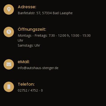
Adresse:
Banfetalstr. 57, 57334 Bad Laasphe
Öffnungszeit:
Montags - Freitags: 7:30 - 12:00 h, 13:00 - 15:30
Uhr
Samstags: Uhr
eMail:
info@autohaus-stenger.de
Telefon:
02752 / 4752 - 0