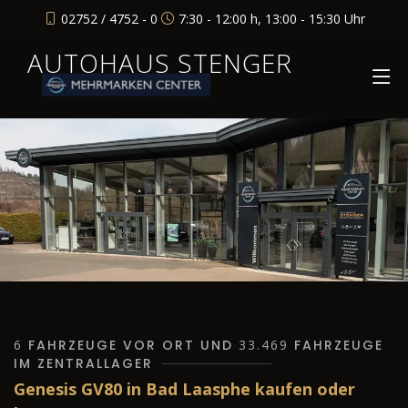
02752 / 4752 - 0
7:30 - 12:00 h, 13:00 - 15:30 Uhr
AUTOHAUS STENGER
6
FAHRZEUGE VOR ORT UND
33.469
FAHRZEUGE
IM ZENTRALLAGER
Genesis GV80 in Bad Laasphe kaufen oder