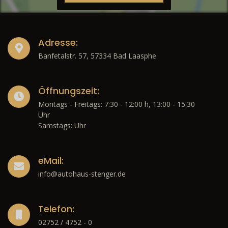
Adresse:
Banfetalstr. 57, 57334 Bad Laasphe
Öffnungszeit:
Montags - Freitags: 7:30 - 12:00 h, 13:00 - 15:30
Uhr
Samstags: Uhr
eMail:
info@autohaus-stenger.de
Telefon:
02752 / 4752 - 0