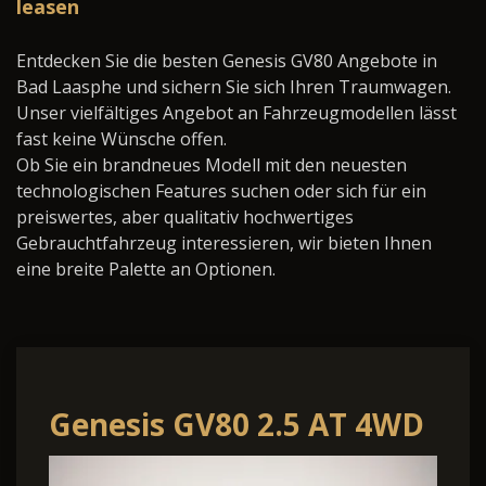
leasen
Entdecken Sie die besten Genesis GV80 Angebote in
Bad Laasphe und sichern Sie sich Ihren Traumwagen.
Unser vielfältiges Angebot an Fahrzeugmodellen lässt
fast keine Wünsche offen.
Ob Sie ein brandneues Modell mit den neuesten
technologischen Features suchen oder sich für ein
preiswertes, aber qualitativ hochwertiges
Gebrauchtfahrzeug interessieren, wir bieten Ihnen
eine breite Palette an Optionen.
Genesis GV80 2.5 AT 4WD
Luxus Plus,