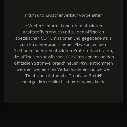
Irrtum und Zwischenverkauf vorbehalten.
* Weitere Informationen zum offiziellen
Kraftstoffverbrauch und zu den offiziellen
2
spezifischen CO
-Emissionen und gegebenenfalls
zum Stromverbrauch neuer Pkw können dem
'Leitfaden über den offiziellen Kraftstoffverbrauch,
2
die offiziellen spezifischen CO
-Emissionen und den
offiziellen Stromverbrauch neuer Pkw' entnommen
werden, der an allen Verkaufsstellen und bei der
'Deutschen Automobil Treuhand GmbH'
unentgeltlich erhältlich ist unter www.dat.de.