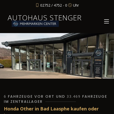
02752 / 4752 - 0
Uhr
AUTOHAUS STENGER
6
FAHRZEUGE VOR ORT UND
33.469
FAHRZEUGE
IM ZENTRALLAGER
Honda Other in Bad Laasphe kaufen oder