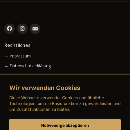
Rechtliches
→ Impressum
→ Datenschutzerklärung
Wir verwenden Cookies
→ AGB (Neuwagen)
Diese Webseite verwendet Cookies und ähnliche
→ AGB (Gebrauchtwagen)
Technologien, um die Basisfunktion zu gewährleisten und
um Zusatzfunktionen zu bieten.
Notwendige akzeptieren
→ AGB (Teile & Zubehör)