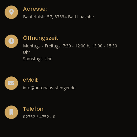
Adresse:
Banfetalstr. 57, 57334 Bad Laasphe
Öffnungszeit:
Montags - Freitags: 7:30 - 12:00 h, 13:00 - 15:30
Uhr
Samstags: Uhr
eMail:
info@autohaus-stenger.de
Telefon:
02752 / 4752 - 0