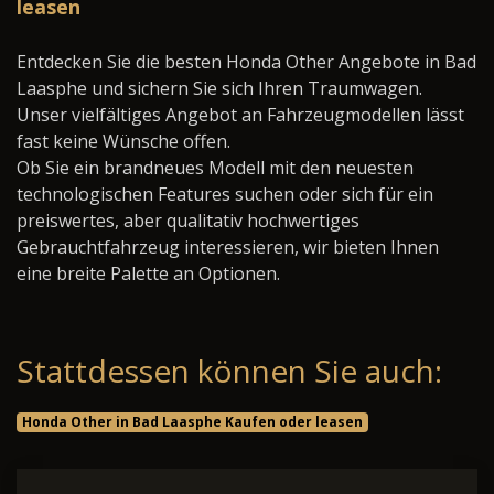
leasen
Entdecken Sie die besten Honda Other Angebote in Bad
Laasphe und sichern Sie sich Ihren Traumwagen.
Unser vielfältiges Angebot an Fahrzeugmodellen lässt
fast keine Wünsche offen.
Ob Sie ein brandneues Modell mit den neuesten
technologischen Features suchen oder sich für ein
preiswertes, aber qualitativ hochwertiges
Gebrauchtfahrzeug interessieren, wir bieten Ihnen
eine breite Palette an Optionen.
Stattdessen können Sie auch:
Honda Other in Bad Laasphe Kaufen oder leasen