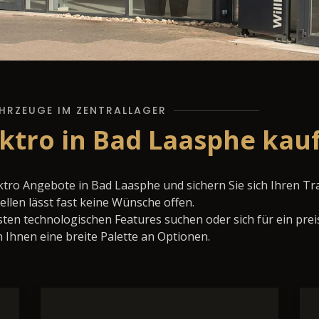
HRZEUGE IM ZENTRALLAGER
tro in Bad Laasphe kauf
ktro Angebote in Bad Laasphe und sichern Sie sich Ihren 
llen lässt fast keine Wünsche offen.
ten technologischen Features suchen oder sich für ein prei
 Ihnen eine breite Palette an Optionen.