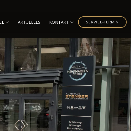
CE
AKTUELLES
KONTAKT
SERVICE-TERMIN