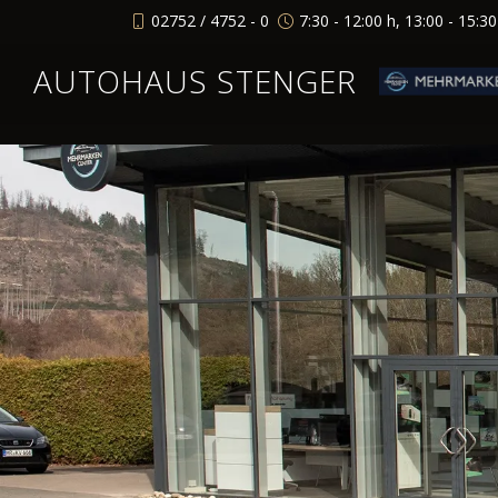
02752 / 4752 - 0
7:30 - 12:00 h, 13:00 - 15:3
AUTOHAUS STENGER