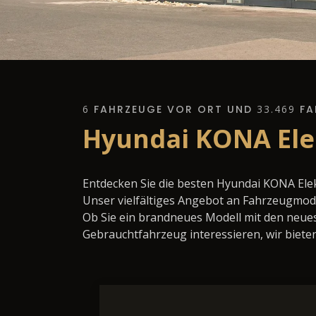
6
FAHRZEUGE VOR ORT UND
33.469
FA
Hyundai KONA Elek
Entdecken Sie die besten Hyundai KONA Ele
Unser vielfältiges Angebot an Fahrzeugmode
Ob Sie ein brandneues Modell mit den neues
Gebrauchtfahrzeug interessieren, wir bieten