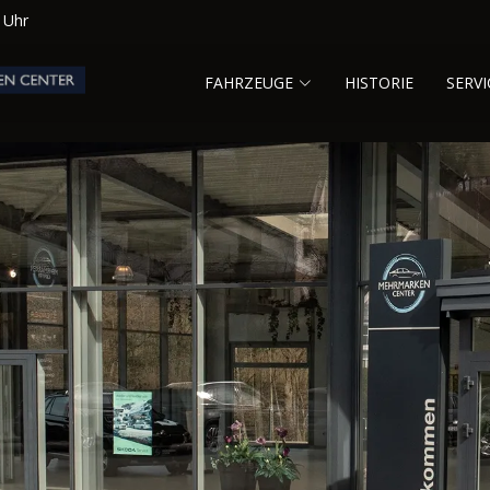
0 Uhr
FAHRZEUGE
HISTORIE
SERVI