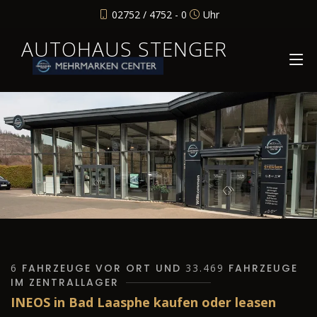
02752 / 4752 - 0
Uhr
AUTOHAUS STENGER
6
FAHRZEUGE VOR ORT UND
33.469
FAHRZEUGE
IM ZENTRALLAGER
INEOS in Bad Laasphe kaufen oder leasen