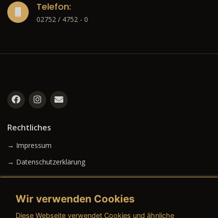
Telefon:
02752 / 4752 - 0
Rechtliches
→ Impressum
→ Datenschutzerklärung
Wir verwenden Cookies
→ AGB (Neuwagen)
Diese Webseite verwendet Cookies und ähnliche