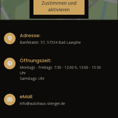
Zustimmen und
aktivieren
Adresse:
Banfetalstr. 57, 57334 Bad Laasphe
Öffnungszeit:
Montags - Freitags: 7:30 - 12:00 h, 13:00 - 15:30
Uhr
Samstags: Uhr
eMail:
info@autohaus-stenger.de