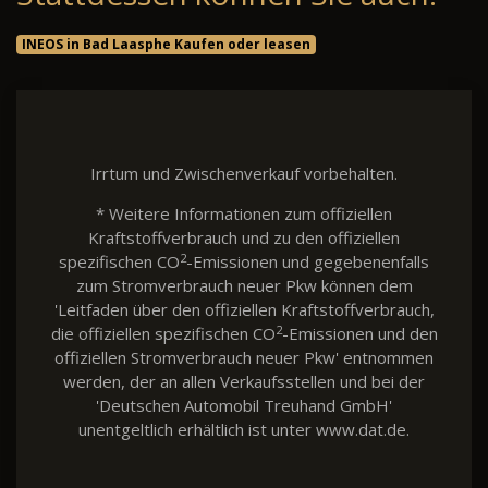
INEOS in Bad Laasphe Kaufen oder leasen
Irrtum und Zwischenverkauf vorbehalten.
* Weitere Informationen zum offiziellen
Kraftstoffverbrauch und zu den offiziellen
2
spezifischen CO
-Emissionen und gegebenenfalls
zum Stromverbrauch neuer Pkw können dem
'Leitfaden über den offiziellen Kraftstoffverbrauch,
2
die offiziellen spezifischen CO
-Emissionen und den
offiziellen Stromverbrauch neuer Pkw' entnommen
werden, der an allen Verkaufsstellen und bei der
'Deutschen Automobil Treuhand GmbH'
unentgeltlich erhältlich ist unter www.dat.de.