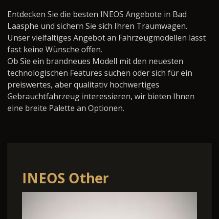
Entdecken Sie die besten INEOS Angebote in Bad
Laasphe und sichern Sie sich Ihren Traumwagen.
Unser vielfältiges Angebot an Fahrzeugmodellen lässt
fast keine Wünsche offen.
Ob Sie ein brandneues Modell mit den neuesten
technologischen Features suchen oder sich für ein
preiswertes, aber qualitativ hochwertiges
Gebrauchtfahrzeug interessieren, wir bieten Ihnen
eine breite Palette an Optionen.
INEOS Other
Quartermaster