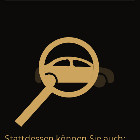
Stattdessen können Sie auch: