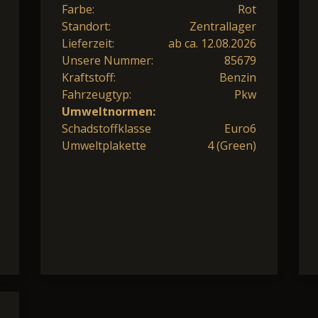
Farbe:
Rot
Standort:
Zentrallager
Lieferzeit:
ab ca. 12.08.2026
Unsere Nummer:
85679
Kraftstoff:
Benzin
Fahrzeugtyp:
Pkw
Umweltnormen:
Schadstoffklasse
Euro6
Umweltplakette
4 (Green)