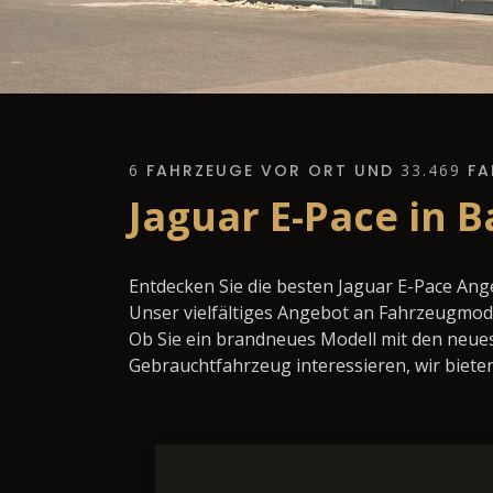
6
FAHRZEUGE VOR ORT UND
33.469
FA
Jaguar E-Pace in 
Entdecken Sie die besten Jaguar E-Pace Ang
Unser vielfältiges Angebot an Fahrzeugmode
Ob Sie ein brandneues Modell mit den neues
Gebrauchtfahrzeug interessieren, wir bieten