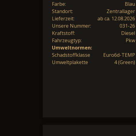
Farbe:
Blau
Standort:
Zentrallager
Lieferzeit:
ab ca. 12.08.2026
Unsere Nummer:
031-26
Kraftstoff:
Diesel
Fahrzeugtyp:
Pkw
Umweltnormen:
Schadstoffklasse
Euro6d-TEMP
Umweltplakette
4 (Green)