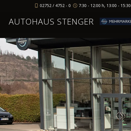
02752 / 4752 - 0
7:30 - 12:00 h, 13:00 - 15:3
AUTOHAUS STENGER