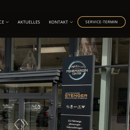
CE
AKTUELLES
KONTAKT
SERVICE-TERMIN