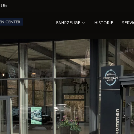
0 Uhr
FAHRZEUGE
HISTORIE
SERVI