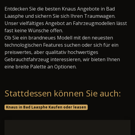
Entdecken Sie die besten Knaus Angebote in Bad
Laasphe und sichern Sie sich Ihren Traumwagen.
Unser vielfältiges Angebot an Fahrzeugmodellen lässt
fast keine Wünsche offen.
Ob Sie ein brandneues Modell mit den neuesten
technologischen Features suchen oder sich für ein
preiswertes, aber qualitativ hochwertiges
Gebrauchtfahrzeug interessieren, wir bieten Ihnen
eine breite Palette an Optionen.
Stattdessen können Sie auch:
Knaus in Bad Laasphe Kaufen oder leasen