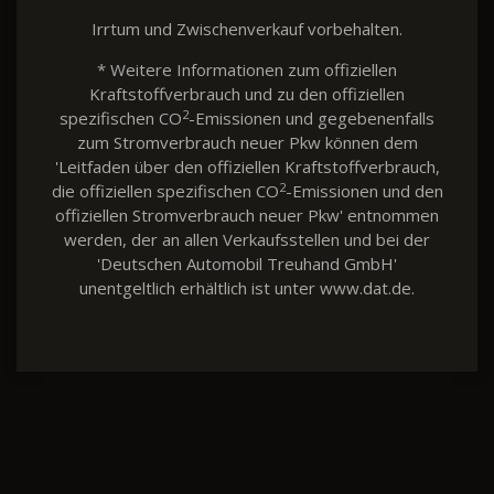
Irrtum und Zwischenverkauf vorbehalten.
* Weitere Informationen zum offiziellen
Kraftstoffverbrauch und zu den offiziellen
2
spezifischen CO
-Emissionen und gegebenenfalls
zum Stromverbrauch neuer Pkw können dem
'Leitfaden über den offiziellen Kraftstoffverbrauch,
2
die offiziellen spezifischen CO
-Emissionen und den
offiziellen Stromverbrauch neuer Pkw' entnommen
werden, der an allen Verkaufsstellen und bei der
'Deutschen Automobil Treuhand GmbH'
unentgeltlich erhältlich ist unter www.dat.de.