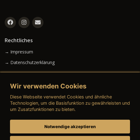
Rechtliches
→ Impressum
→ Datenschutzerklärung
Wir verwenden Cookies
→ AGB (Neuwagen)
Diese Webseite verwendet Cookies und ähnliche
→ AGB (Gebrauchtwagen)
Technologien, um die Basisfunktion zu gewährleisten und
um Zusatzfunktionen zu bieten.
Notwendige akzeptieren
→ AGB (Teile & Zubehör)