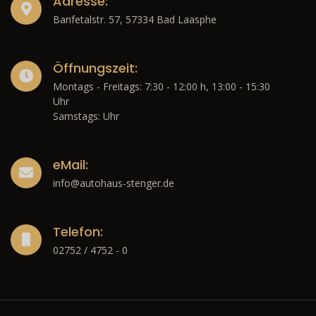
Adresse:
Banfetalstr. 57, 57334 Bad Laasphe
Öffnungszeit:
Montags - Freitags: 7:30 - 12:00 h, 13:00 - 15:30
Uhr
Samstags: Uhr
eMail:
info@autohaus-stenger.de
Telefon:
02752 / 4752 - 0