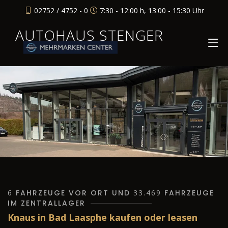
02752 / 4752 - 0
7:30 - 12:00 h, 13:00 - 15:30 Uhr
AUTOHAUS STENGER
6
FAHRZEUGE VOR ORT UND
33.469
FAHRZEUGE
IM ZENTRALLAGER
Knaus in Bad Laasphe kaufen oder leasen