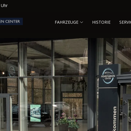
0 Uhr
FAHRZEUGE
HISTORIE
SERVI