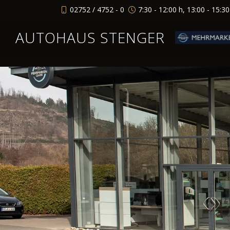
02752 / 4752 - 0
7:30 - 12:00 h, 13:00 - 15:3
AUTOHAUS STENGER