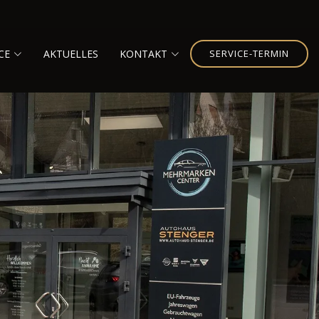
CE
AKTUELLES
KONTAKT
SERVICE-TERMIN