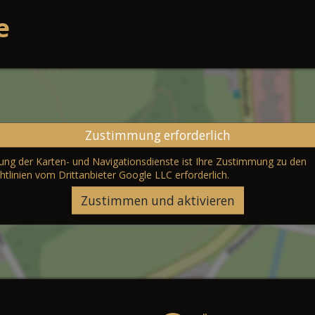
e
Zustimmung erforderlich
erung der Karten- und Navigationsdienste ist Ihre Zustimmung zu den
htlinien vom Drittanbieter Google LLC
erforderlich.
Zustimmen und aktivieren