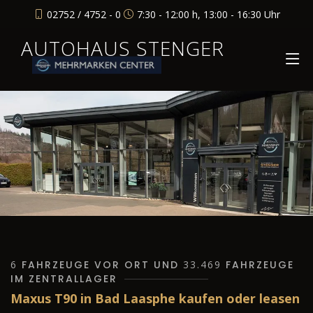
02752 / 4752 - 0
7:30 - 12:00 h, 13:00 - 16:30 Uhr
AUTOHAUS STENGER
6
FAHRZEUGE VOR ORT UND
33.469
FAHRZEUGE
IM ZENTRALLAGER
Maxus T90 in Bad Laasphe kaufen oder leasen