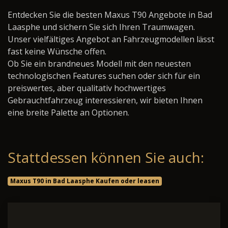
Entdecken Sie die besten Maxus T90 Angebote in Bad
Laasphe und sichern Sie sich Ihren Traumwagen.
Unser vielfältiges Angebot an Fahrzeugmodellen lässt
fast keine Wünsche offen.
Ob Sie ein brandneues Modell mit den neuesten
technologischen Features suchen oder sich für ein
preiswertes, aber qualitativ hochwertiges
Gebrauchtfahrzeug interessieren, wir bieten Ihnen
eine breite Palette an Optionen.
Stattdessen können Sie auch:
Maxus T90 in Bad Laasphe Kaufen oder leasen