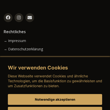
Rechtliches
→ Impressum
→ Datenschutzerklärung
Wir verwenden Cookies
→ AGB (Neuwagen)
Diese Webseite verwendet Cookies und ähnliche
→ AGB (Gebrauchtwagen)
Technologien, um die Basisfunktion zu gewährleisten und
um Zusatzfunktionen zu bieten.
Notwendige akzeptieren
→ AGB (Teile & Zubehör)