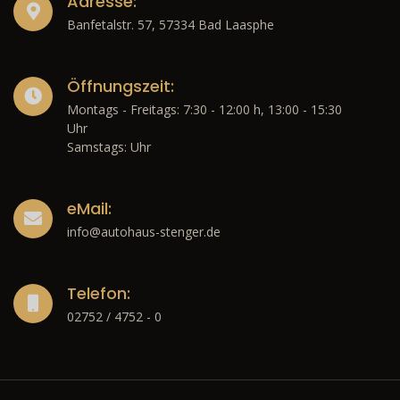
Adresse:
Banfetalstr. 57, 57334 Bad Laasphe
Öffnungszeit:
Montags - Freitags: 7:30 - 12:00 h, 13:00 - 15:30
Uhr
Samstags: Uhr
eMail:
info@autohaus-stenger.de
Telefon:
02752 / 4752 - 0