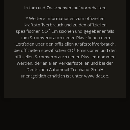
Irrtum und Zwischenverkauf vorbehalten.
* Weitere Informationen zum offiziellen
Kraftstoffverbrauch und zu den offiziellen
2
spezifischen CO
-Emissionen und gegebenenfalls
zum Stromverbrauch neuer Pkw können dem
'Leitfaden über den offiziellen Kraftstoffverbrauch,
2
die offiziellen spezifischen CO
-Emissionen und den
offiziellen Stromverbrauch neuer Pkw' entnommen
werden, der an allen Verkaufsstellen und bei der
'Deutschen Automobil Treuhand GmbH'
unentgeltlich erhältlich ist unter www.dat.de.