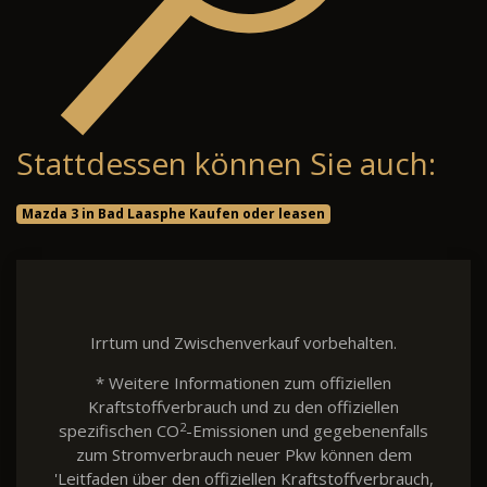
Stattdessen können Sie auch:
Mazda 3 in Bad Laasphe Kaufen oder leasen
Irrtum und Zwischenverkauf vorbehalten.
* Weitere Informationen zum offiziellen
Kraftstoffverbrauch und zu den offiziellen
2
spezifischen CO
-Emissionen und gegebenenfalls
zum Stromverbrauch neuer Pkw können dem
'Leitfaden über den offiziellen Kraftstoffverbrauch,