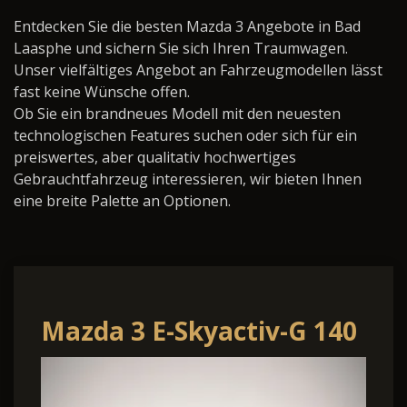
Entdecken Sie die besten Mazda 3 Angebote in Bad
Laasphe und sichern Sie sich Ihren Traumwagen.
Unser vielfältiges Angebot an Fahrzeugmodellen lässt
fast keine Wünsche offen.
Ob Sie ein brandneues Modell mit den neuesten
technologischen Features suchen oder sich für ein
preiswertes, aber qualitativ hochwertiges
Gebrauchtfahrzeug interessieren, wir bieten Ihnen
eine breite Palette an Optionen.
Mazda 3 E-Skyactiv-G 140
48V Nagisa