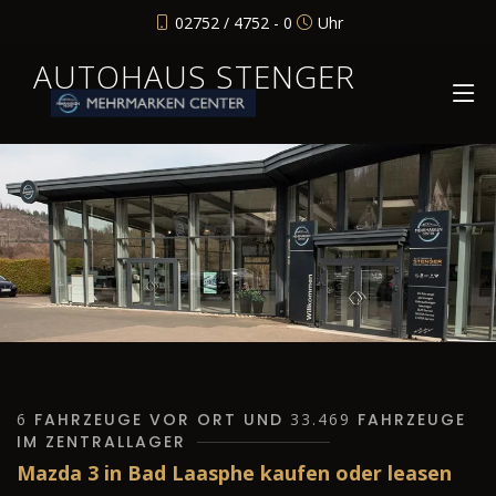
02752 / 4752 - 0
Uhr
AUTOHAUS STENGER
6
FAHRZEUGE VOR ORT UND
33.469
FAHRZEUGE
IM ZENTRALLAGER
Mazda 3 in Bad Laasphe kaufen oder leasen