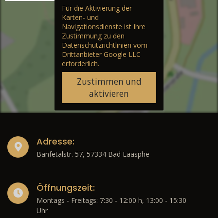
Für die Aktivierung der
Karten- und
Navigationsdienste ist Ihre
Zustimmung zu den
Datenschutzrichtlinien vom
Drittanbieter Google LLC
erforderlich.
Zustimmen und
aktivieren
Adresse:
Banfetalstr. 57, 57334 Bad Laasphe
Öffnungszeit:
Montags - Freitags: 7:30 - 12:00 h, 13:00 - 15:30
Uhr