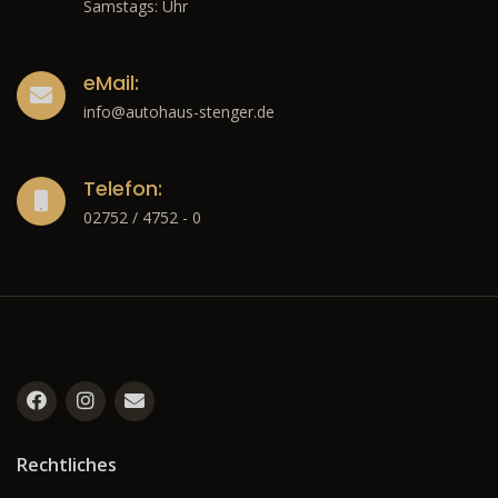
Samstags: Uhr
eMail:
info@autohaus-stenger.de
Telefon:
02752 / 4752 - 0
Rechtliches