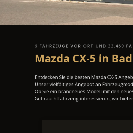
6
FAHRZEUGE VOR ORT UND
33.469
FA
Mazda CX-5 in Bad
Entdecken Sie die besten Mazda CX-5 Angeb
Unser vielfältiges Angebot an Fahrzeugmode
Ob Sie ein brandneues Modell mit den neues
Gebrauchtfahrzeug interessieren, wir bieten