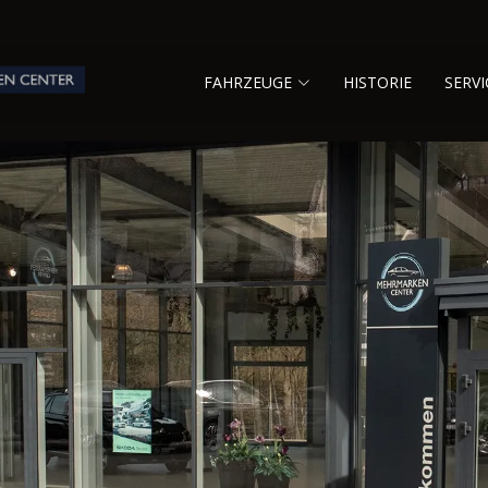
FAHRZEUGE
HISTORIE
SERVI