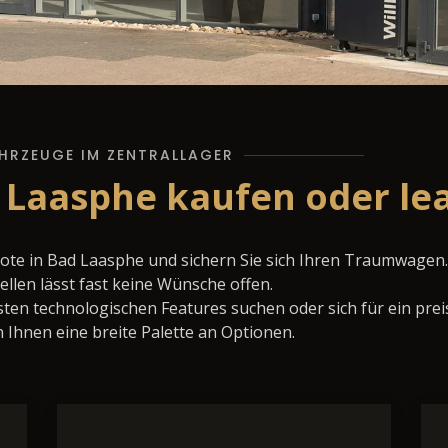
HRZEUGE IM ZENTRALLAGER
 Laasphe kaufen oder le
ote in Bad Laasphe und sichern Sie sich Ihren Traumwagen.
llen lässt fast keine Wünsche offen.
ten technologischen Features suchen oder sich für ein prei
 Ihnen eine breite Palette an Optionen.