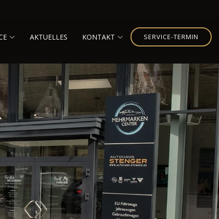
CE
AKTUELLES
KONTAKT
SERVICE-TERMIN