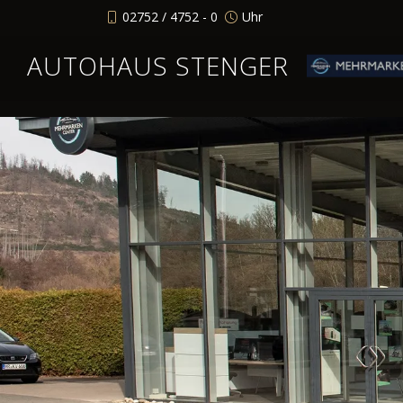
02752 / 4752 - 0
Uhr
AUTOHAUS STENGER