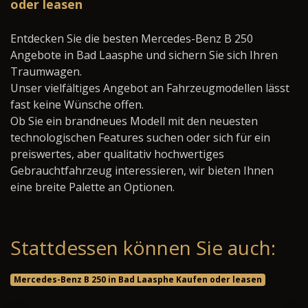
oder leasen
Entdecken Sie die besten Mercedes-Benz B 250
Angebote in Bad Laasphe und sichern Sie sich Ihren
Traumwagen.
Unser vielfältiges Angebot an Fahrzeugmodellen lässt
fast keine Wünsche offen.
Ob Sie ein brandneues Modell mit den neuesten
technologischen Features suchen oder sich für ein
preiswertes, aber qualitativ hochwertiges
Gebrauchtfahrzeug interessieren, wir bieten Ihnen
eine breite Palette an Optionen.
Stattdessen können Sie auch:
Mercedes-Benz B 250 in Bad Laasphe Kaufen oder leasen