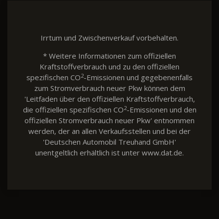
Irrtum und Zwischenverkauf vorbehalten.
* Weitere Informationen zum offiziellen
Kraftstoffverbrauch und zu den offiziellen
2
spezifischen CO
-Emissionen und gegebenenfalls
zum Stromverbrauch neuer Pkw können dem
'Leitfaden über den offiziellen Kraftstoffverbrauch,
2
die offiziellen spezifischen CO
-Emissionen und den
offiziellen Stromverbrauch neuer Pkw' entnommen
werden, der an allen Verkaufsstellen und bei der
'Deutschen Automobil Treuhand GmbH'
unentgeltlich erhältlich ist unter www.dat.de.