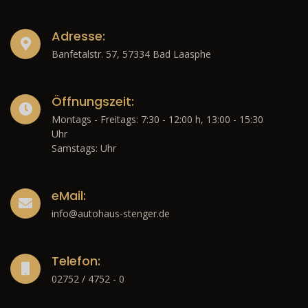
Adresse:
Banfetalstr. 57, 57334 Bad Laasphe
Öffnungszeit:
Montags - Freitags: 7:30 - 12:00 h, 13:00 - 15:30
Uhr
Samstags: Uhr
eMail:
info@autohaus-stenger.de
Telefon:
02752 / 4752 - 0