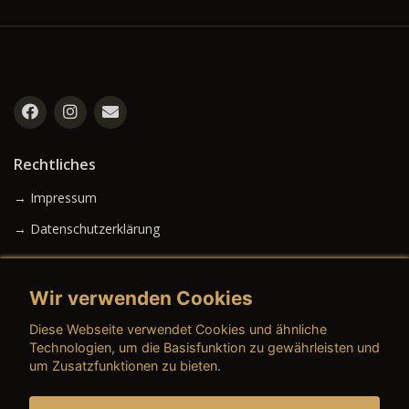
Rechtliches
→ Impressum
→ Datenschutzerklärung
Wir verwenden Cookies
→ AGB (Neuwagen)
Diese Webseite verwendet Cookies und ähnliche
→ AGB (Gebrauchtwagen)
Technologien, um die Basisfunktion zu gewährleisten und
um Zusatzfunktionen zu bieten.