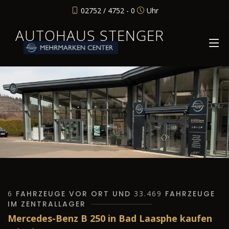
02752 / 4752 - 0
Uhr
AUTOHAUS STENGER
6
FAHRZEUGE VOR ORT UND
33.469
FAHRZEUGE
IM ZENTRALLAGER
Mercedes-Benz B 250 in Bad Laasphe kaufen