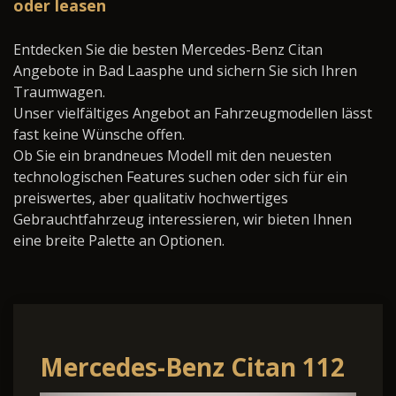
oder leasen
Entdecken Sie die besten Mercedes-Benz Citan
Angebote in Bad Laasphe und sichern Sie sich Ihren
Traumwagen.
Unser vielfältiges Angebot an Fahrzeugmodellen lässt
fast keine Wünsche offen.
Ob Sie ein brandneues Modell mit den neuesten
technologischen Features suchen oder sich für ein
preiswertes, aber qualitativ hochwertiges
Gebrauchtfahrzeug interessieren, wir bieten Ihnen
eine breite Palette an Optionen.
Mercedes-Benz Citan 112