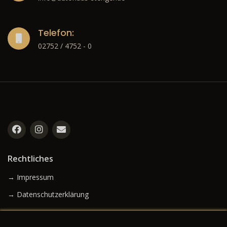
Telefon:
02752 / 4752 - 0
Rechtliches
→ Impressum
→ Datenschutzerklärung