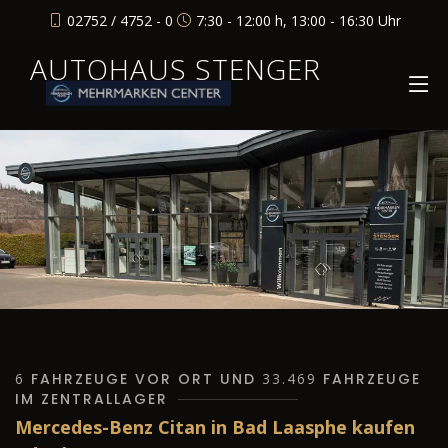
02752 / 4752 - 0
7:30 - 12:00 h, 13:00 - 16:30 Uhr
AUTOHAUS STENGER
6
FAHRZEUGE VOR ORT UND
33.469
FAHRZEUGE
IM ZENTRALLAGER
Mercedes-Benz Citan in Bad Laasphe kaufen