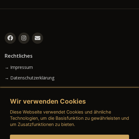
Rechtliches
→ Impressum
→ Datenschutzerklärung
Wir verwenden Cookies
→ AGB (Neuwagen)
Diese Webseite verwendet Cookies und ähnliche
→ AGB (Gebrauchtwagen)
Technologien, um die Basisfunktion zu gewährleisten und
um Zusatzfunktionen zu bieten.