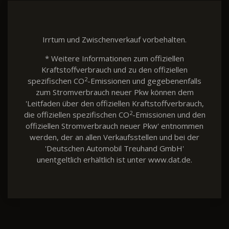
Irrtum und Zwischenverkauf vorbehalten.
* Weitere Informationen zum offiziellen
Kraftstoffverbrauch und zu den offiziellen
2
spezifischen CO
-Emissionen und gegebenenfalls
zum Stromverbrauch neuer Pkw können dem
'Leitfaden über den offiziellen Kraftstoffverbrauch,
2
die offiziellen spezifischen CO
-Emissionen und den
offiziellen Stromverbrauch neuer Pkw' entnommen
werden, der an allen Verkaufsstellen und bei der
'Deutschen Automobil Treuhand GmbH'
unentgeltlich erhältlich ist unter www.dat.de.