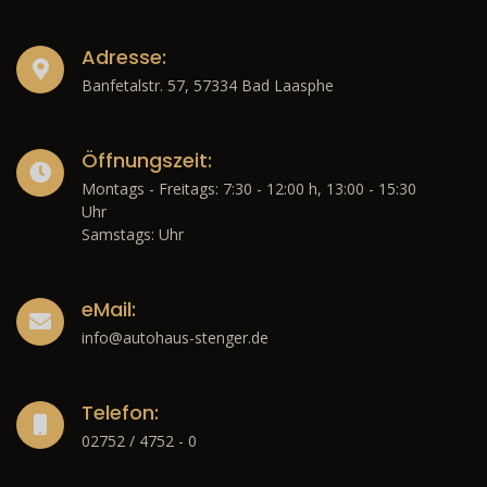
Adresse:
Banfetalstr. 57, 57334 Bad Laasphe
Öffnungszeit:
Montags - Freitags: 7:30 - 12:00 h, 13:00 - 15:30
Uhr
Samstags: Uhr
eMail:
info@autohaus-stenger.de
Telefon:
02752 / 4752 - 0