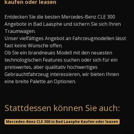
kaufen oder leasen
Entdecken Sie die besten Mercedes-Benz CLE 300
Angebote in Bad Laasphe und sichern Sie sich Ihren
Traumwagen.
Unser vielfältiges Angebot an Fahrzeugmodellen lässt
fast keine Wünsche offen.
Ob Sie ein brandneues Modell mit den neuesten
technologischen Features suchen oder sich für ein
preiswertes, aber qualitativ hochwertiges
Gebrauchtfahrzeug interessieren, wir bieten Ihnen
eine breite Palette an Optionen.
Stattdessen können Sie auch:
Mercedes-Benz CLE 300 in Bad Laasphe Kaufen oder leasen