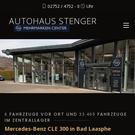
02752 / 4752 - 0
Uhr
AUTOHAUS STENGER
6
FAHRZEUGE VOR ORT UND
33.469
FAHRZEUGE
IM ZENTRALLAGER
Mercedes-Benz CLE 300 in Bad Laasphe