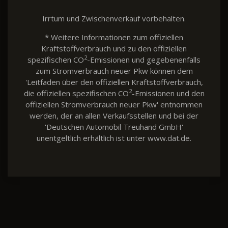
Irrtum und Zwischenverkauf vorbehalten.
* Weitere Informationen zum offiziellen
Kraftstoffverbrauch und zu den offiziellen
2
spezifischen CO
-Emissionen und gegebenenfalls
zum Stromverbrauch neuer Pkw können dem
'Leitfaden über den offiziellen Kraftstoffverbrauch,
2
die offiziellen spezifischen CO
-Emissionen und den
offiziellen Stromverbrauch neuer Pkw' entnommen
werden, der an allen Verkaufsstellen und bei der
'Deutschen Automobil Treuhand GmbH'
unentgeltlich erhältlich ist unter www.dat.de.