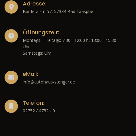
Adresse:
Banfetalstr. 57, 57334 Bad Laasphe
Öffnungszeit:
Montags - Freitags: 7:30 - 12:00 h, 13:00 - 15:30
Uhr
Samstags: Uhr
eMail:
info@autohaus-stenger.de
Telefon:
02752 / 4752 - 0