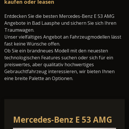
kaufen oder leasen
Entdecken Sie die besten Mercedes-Benz E 53 AMG
Angebote in Bad Laasphe und sichern Sie sich Ihren
Traumwagen.
Unser vielfältiges Angebot an Fahrzeugmodellen lässt
fast keine Wünsche offen.
Ob Sie ein brandneues Modell mit den neuesten
technologischen Features suchen oder sich für ein
preiswertes, aber qualitativ hochwertiges
Gebrauchtfahrzeug interessieren, wir bieten Ihnen
eine breite Palette an Optionen.
Mercedes-Benz E 53 AMG