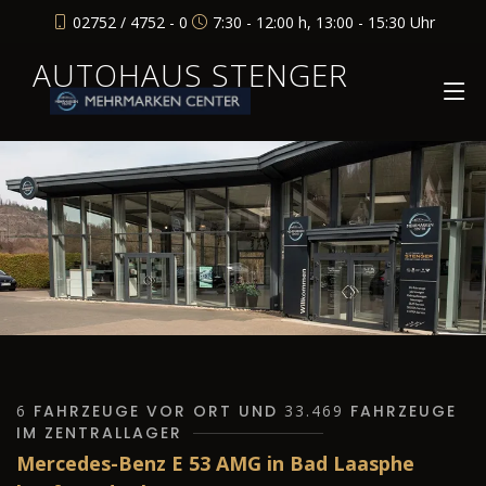
02752 / 4752 - 0
7:30 - 12:00 h, 13:00 - 15:30 Uhr
AUTOHAUS STENGER
6
FAHRZEUGE VOR ORT UND
33.469
FAHRZEUGE
IM ZENTRALLAGER
Mercedes-Benz E 53 AMG in Bad Laasphe