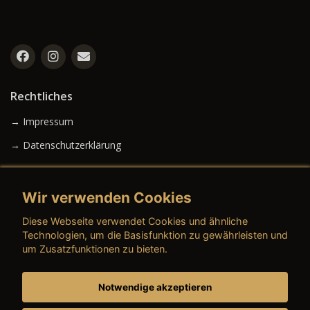
Rechtliches
→ Impressum
→ Datenschutzerklärung
Wir verwenden Cookies
→ AGB (Neuwagen)
Diese Webseite verwendet Cookies und ähnliche
→ AGB (Gebrauchtwagen)
Technologien, um die Basisfunktion zu gewährleisten und
um Zusatzfunktionen zu bieten.
Notwendige akzeptieren
→ AGB (Teile & Zubehör)