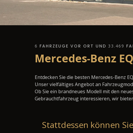
6
FAHRZEUGE VOR ORT UND
33.469
FA
Mercedes-Benz EQ
Entdecken Sie die besten Mercedes-Benz EQ
Unser vielfältiges Angebot an Fahrzeugmode
Ob Sie ein brandneues Modell mit den neues
Gebrauchtfahrzeug interessieren, wir bieten
Stattdessen können Sie