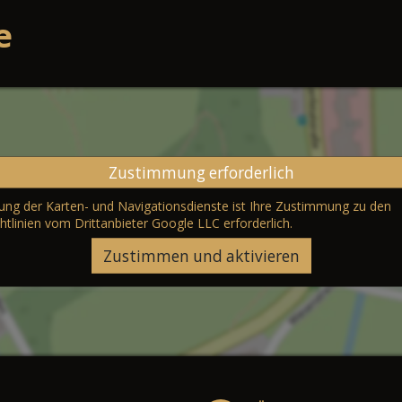
e
Zustimmung erforderlich
erung der Karten- und Navigationsdienste ist Ihre Zustimmung zu den
htlinien vom Drittanbieter Google LLC
erforderlich.
Zustimmen und aktivieren