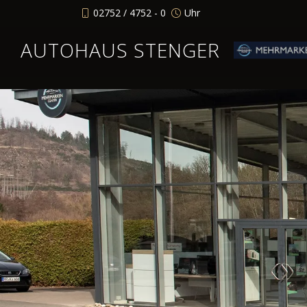
02752 / 4752 - 0
Uhr
AUTOHAUS STENGER