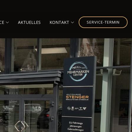
CE
AKTUELLES
KONTAKT
SERVICE-TERMIN