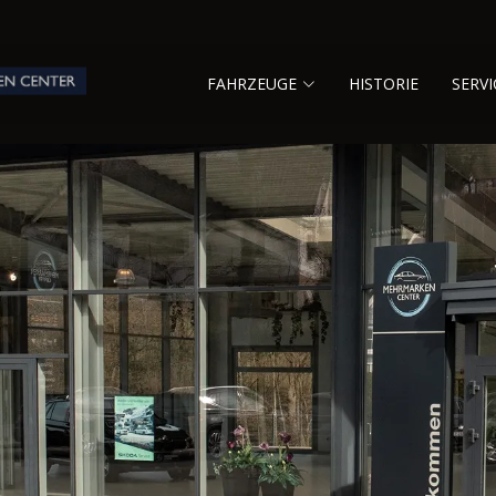
FAHRZEUGE
HISTORIE
SERVI