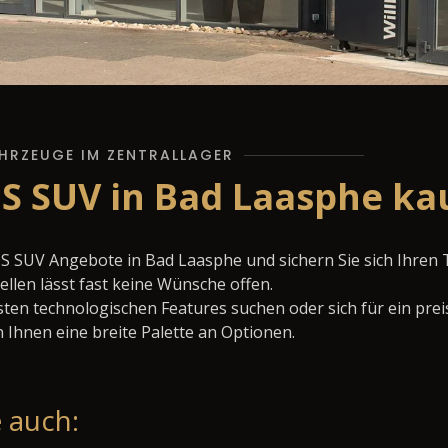
HRZEUGE IM ZENTRALLAGER
S SUV in Bad Laasphe ka
S SUV Angebote in Bad Laasphe und sichern Sie sich Ihre
llen lässt fast keine Wünsche offen.
ten technologischen Features suchen oder sich für ein prei
 Ihnen eine breite Palette an Optionen.
 auch: