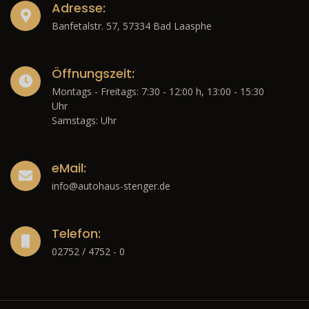
Adresse:
Banfetalstr. 57, 57334 Bad Laasphe
Öffnungszeit:
Montags - Freitags: 7:30 - 12:00 h, 13:00 - 15:30
Uhr
Samstags: Uhr
eMail:
info@autohaus-stenger.de
Telefon:
02752 / 4752 - 0