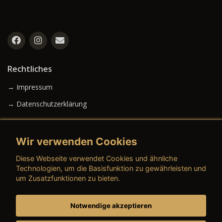
Rechtliches
→ Impressum
→ Datenschutzerklärung
Wir verwenden Cookies
→ AGB (Neuwagen)
Diese Webseite verwendet Cookies und ähnliche
→ AGB (Gebrauchtwagen)
Technologien, um die Basisfunktion zu gewährleisten und
um Zusatzfunktionen zu bieten.
Notwendige akzeptieren
→ AGB (Teile & Zubehör)