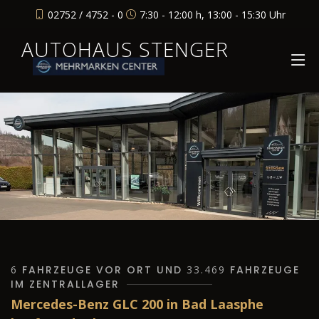
02752 / 4752 - 0
7:30 - 12:00 h, 13:00 - 15:30 Uhr
AUTOHAUS STENGER
6
FAHRZEUGE VOR ORT UND
33.469
FAHRZEUGE
IM ZENTRALLAGER
Mercedes-Benz GLC 200 in Bad Laasphe