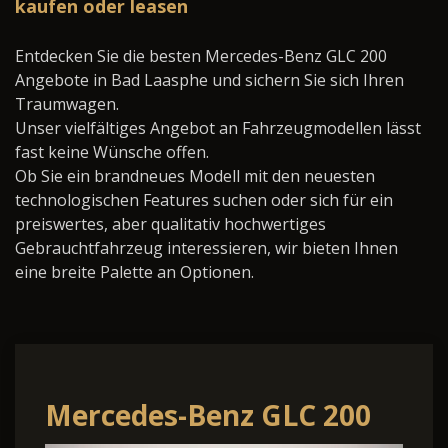
kaufen oder leasen
Entdecken Sie die besten Mercedes-Benz GLC 200
Angebote in Bad Laasphe und sichern Sie sich Ihren
Traumwagen.
Unser vielfältiges Angebot an Fahrzeugmodellen lässt
fast keine Wünsche offen.
Ob Sie ein brandneues Modell mit den neuesten
technologischen Features suchen oder sich für ein
preiswertes, aber qualitativ hochwertiges
Gebrauchtfahrzeug interessieren, wir bieten Ihnen
eine breite Palette an Optionen.
Mercedes-Benz GLC 200