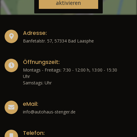
aktivieren
Adresse:
Banfetalstr. 57, 57334 Bad Laasphe
Öffnungszeit:
Montags - Freitags: 7:30 - 12:00 h, 13:00 - 15:30
Uhr
Samstags: Uhr
eMail:
info@autohaus-stenger.de
Telefon: