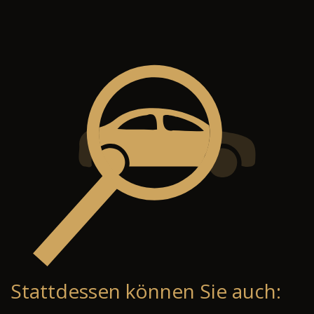
Stattdessen können Sie auch: