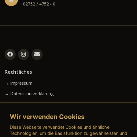
02752 / 4752 - 0
Rechtliches
→ Impressum
→ Datenschutzerklärung
Wir verwenden Cookies
→ AGB (Neuwagen)
Diese Webseite verwendet Cookies und ähnliche
→ AGB (Gebrauchtwagen)
Technologien, um die Basisfunktion zu gewährleisten und