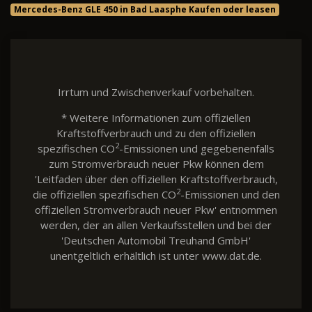
Mercedes-Benz GLE 450 in Bad Laasphe Kaufen oder leasen
Irrtum und Zwischenverkauf vorbehalten.
* Weitere Informationen zum offiziellen
Kraftstoffverbrauch und zu den offiziellen
2
spezifischen CO
-Emissionen und gegebenenfalls
zum Stromverbrauch neuer Pkw können dem
'Leitfaden über den offiziellen Kraftstoffverbrauch,
2
die offiziellen spezifischen CO
-Emissionen und den
offiziellen Stromverbrauch neuer Pkw' entnommen
werden, der an allen Verkaufsstellen und bei der
'Deutschen Automobil Treuhand GmbH'
unentgeltlich erhältlich ist unter www.dat.de.