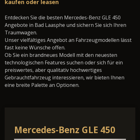
kaufen oder leasen
Entdecken Sie die besten Mercedes-Benz GLE 450
Angebote in Bad Laasphe und sichern Sie sich Ihren
Traumwagen.
Unser vielfältiges Angebot an Fahrzeugmodellen lässt
fast keine Wünsche offen.
Ob Sie ein brandneues Modell mit den neuesten
technologischen Features suchen oder sich für ein
preiswertes, aber qualitativ hochwertiges
Gebrauchtfahrzeug interessieren, wir bieten Ihnen
eine breite Palette an Optionen.
Mercedes-Benz GLE 450