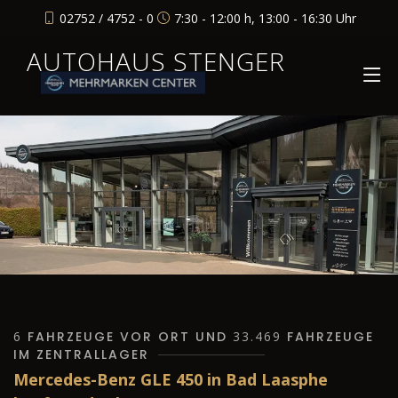
02752 / 4752 - 0
7:30 - 12:00 h, 13:00 - 16:30 Uhr
AUTOHAUS STENGER
6
FAHRZEUGE VOR ORT UND
33.469
FAHRZEUGE
IM ZENTRALLAGER
Mercedes-Benz GLE 450 in Bad Laasphe