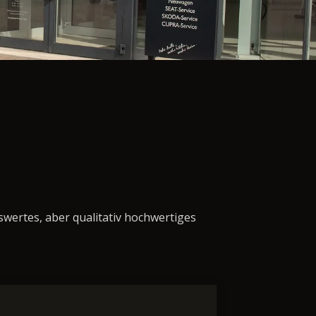
swertes, aber qualitativ hochwertiges