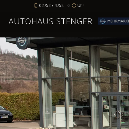
02752 / 4752 - 0
Uhr
AUTOHAUS STENGER