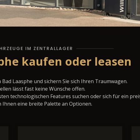
HRZEUGE IM ZENTRALLAGER
phe kaufen oder leasen
n Bad Laasphe und sichern Sie sich Ihren Traumwagen.
llen lässt fast keine Wünsche offen.
ten technologischen Features suchen oder sich für ein prei
 Ihnen eine breite Palette an Optionen.