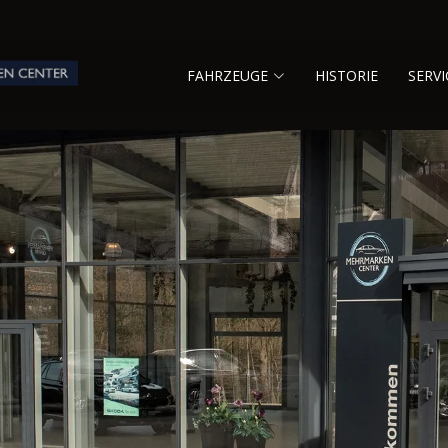
FAHRZEUGE
HISTORIE
SERVI