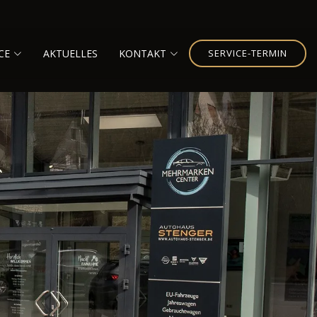
CE
AKTUELLES
KONTAKT
SERVICE-TERMIN