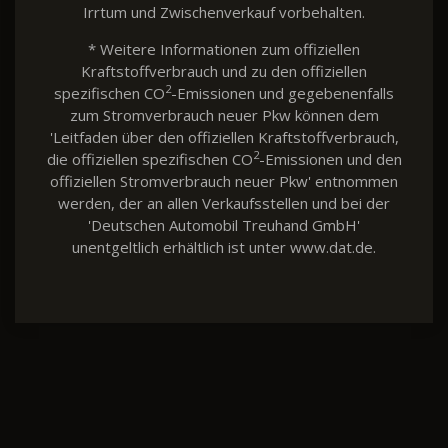
Irrtum und Zwischenverkauf vorbehalten.
* Weitere Informationen zum offiziellen
Kraftstoffverbrauch und zu den offiziellen
2
spezifischen CO
-Emissionen und gegebenenfalls
zum Stromverbrauch neuer Pkw können dem
'Leitfaden über den offiziellen Kraftstoffverbrauch,
2
die offiziellen spezifischen CO
-Emissionen und den
offiziellen Stromverbrauch neuer Pkw' entnommen
werden, der an allen Verkaufsstellen und bei der
'Deutschen Automobil Treuhand GmbH'
unentgeltlich erhältlich ist unter www.dat.de.