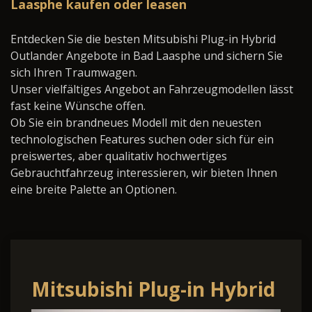
Laasphe kaufen oder leasen
Entdecken Sie die besten Mitsubishi Plug-in Hybrid
Outlander Angebote in Bad Laasphe und sichern Sie
sich Ihren Traumwagen.
Unser vielfältiges Angebot an Fahrzeugmodellen lässt
fast keine Wünsche offen.
Ob Sie ein brandneues Modell mit den neuesten
technologischen Features suchen oder sich für ein
preiswertes, aber qualitativ hochwertiges
Gebrauchtfahrzeug interessieren, wir bieten Ihnen
eine breite Palette an Optionen.
Mitsubishi Plug-in Hybrid