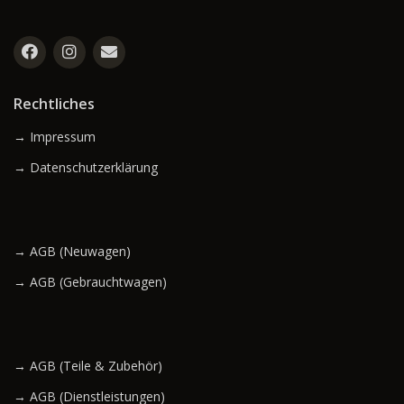
Rechtliches
→ Impressum
→ Datenschutzerklärung
→ AGB (Neuwagen)
→ AGB (Gebrauchtwagen)
→ AGB (Teile & Zubehör)
→ AGB (Dienstleistungen)