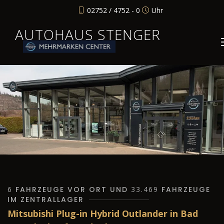
02752 / 4752 - 0
Uhr
AUTOHAUS STENGER
6
FAHRZEUGE VOR ORT UND
33.469
FAHRZEUGE
IM ZENTRALLAGER
Mitsubishi Plug-in Hybrid Outlander in Bad