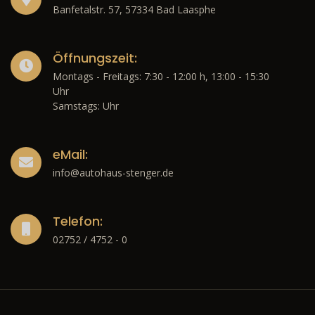
Banfetalstr. 57, 57334 Bad Laasphe
Öffnungszeit:
Montags - Freitags: 7:30 - 12:00 h, 13:00 - 15:30
Uhr
Samstags: Uhr
eMail:
info@autohaus-stenger.de
Telefon:
02752 / 4752 - 0