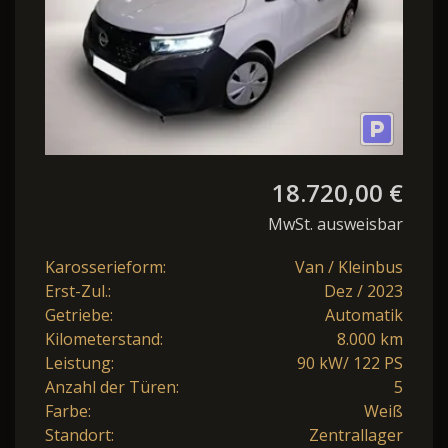
18.720,00 €
MwSt. ausweisbar
Karosserieform:
Van / Kleinbus
Erst-Zul.:
Dez / 2023
Getriebe:
Automatik
Kilometerstand:
8.000 km
Leistung:
90 kW/ 122 PS
Anzahl der Türen:
5
Farbe:
Weiß
Standort:
Zentrallager