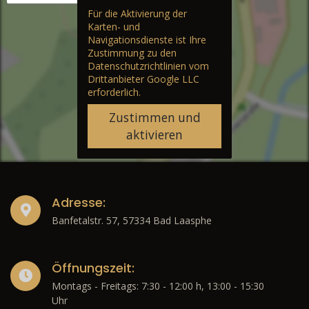
Für die Aktivierung der
Karten- und
Navigationsdienste ist Ihre
Zustimmung zu den
Datenschutzrichtlinien vom
Drittanbieter Google LLC
erforderlich.
Zustimmen und
aktivieren
Adresse:
Banfetalstr. 57, 57334 Bad Laasphe
Öffnungszeit:
Montags - Freitags: 7:30 - 12:00 h, 13:00 - 15:30
Uhr