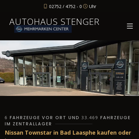
02752 / 4752 - 0
Uhr
AUTOHAUS STENGER
6
FAHRZEUGE VOR ORT UND
33.469
FAHRZEUGE
IM ZENTRALLAGER
Nissan Townstar in Bad Laasphe kaufen oder