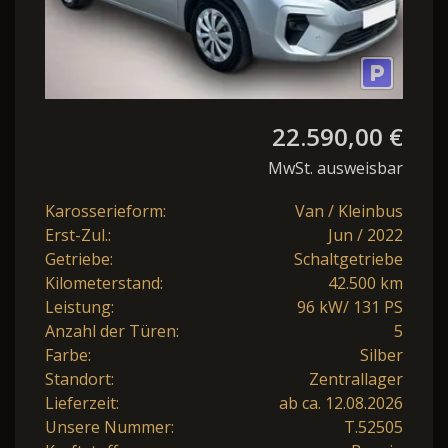
22.590,00 €
MwSt. ausweisbar
Karosserieform:
Van / Kleinbus
Erst-Zul.:
Jun / 2022
Getriebe:
Schaltgetriebe
Kilometerstand:
42.500 km
Leistung:
96 kW/ 131 PS
Anzahl der Türen:
5
Farbe:
Silber
Standort:
Zentrallager
Lieferzeit:
ab ca. 12.08.2026
Unsere Nummer:
T.52505