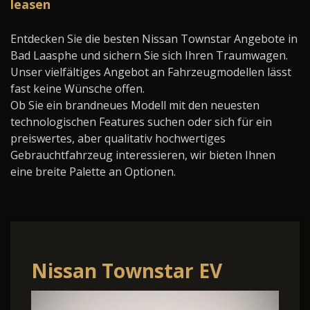
leasen
Entdecken Sie die besten Nissan Townstar Angebote in
Bad Laasphe und sichern Sie sich Ihren Traumwagen.
Unser vielfältiges Angebot an Fahrzeugmodellen lässt
fast keine Wünsche offen.
Ob Sie ein brandneues Modell mit den neuesten
technologischen Features suchen oder sich für ein
preiswertes, aber qualitativ hochwertiges
Gebrauchtfahrzeug interessieren, wir bieten Ihnen
eine breite Palette an Optionen.
Nissan Townstar EV
Accenta 45 kWh SOH