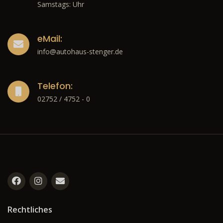
Samstags: Uhr
eMail:
info@autohaus-stenger.de
Telefon:
02752 / 4752 - 0
Rechtliches