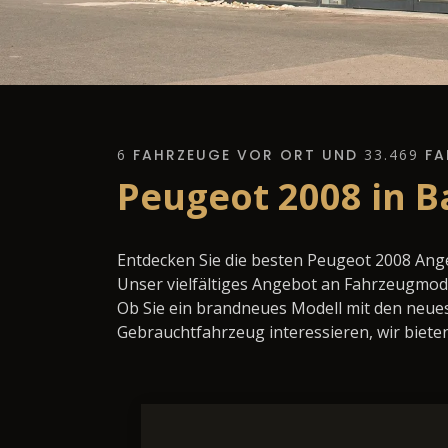
6
FAHRZEUGE VOR ORT UND
33.469
FA
Peugeot 2008 in B
Entdecken Sie die besten Peugeot 2008 Ang
Unser vielfältiges Angebot an Fahrzeugmode
Ob Sie ein brandneues Modell mit den neues
Gebrauchtfahrzeug interessieren, wir bieten