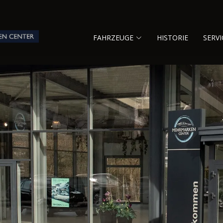
FAHRZEUGE
HISTORIE
SERVI