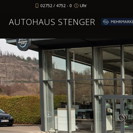
02752 / 4752 - 0
Uhr
AUTOHAUS STENGER