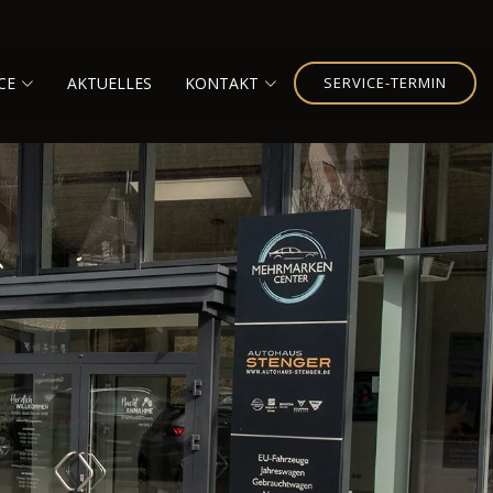
CE
AKTUELLES
KONTAKT
SERVICE-TERMIN