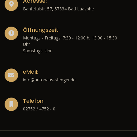
Adresse:
Banfetalstr. 57, 57334 Bad Laasphe
Öffnungszeit:
Montags - Freitags: 7:30 - 12:00 h, 13:00 - 15:30
Uhr
Samstags: Uhr
eMail:
info@autohaus-stenger.de
Telefon:
02752 / 4752 - 0