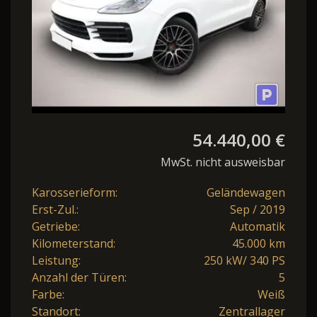
54.440,00 €
MwSt. nicht ausweisbar
Karosserieform:
Geländewagen
Erst-Zul.:
Sep / 2019
Getriebe:
Automatik
Kilometerstand:
45.000 km
Leistung:
250 kW/ 340 PS
Anzahl der Türen:
5
Farbe:
Weiß
Standort:
Zentrallager