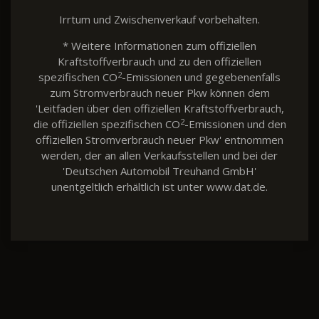
Irrtum und Zwischenverkauf vorbehalten.
* Weitere Informationen zum offiziellen
Kraftstoffverbrauch und zu den offiziellen
2
spezifischen CO
-Emissionen und gegebenenfalls
zum Stromverbrauch neuer Pkw können dem
'Leitfaden über den offiziellen Kraftstoffverbrauch,
2
die offiziellen spezifischen CO
-Emissionen und den
offiziellen Stromverbrauch neuer Pkw' entnommen
werden, der an allen Verkaufsstellen und bei der
'Deutschen Automobil Treuhand GmbH'
unentgeltlich erhältlich ist unter www.dat.de.