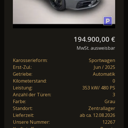
194.900,00 €
MwSt. ausweisbar
Karosserieform:
Sportwagen
Erst-Zul.:
Jun / 2025
Getriebe:
Automatik
Kilometerstand:
0
Leistung:
353 kW/ 480 PS
Anzahl der Türen:
3
Farbe:
Grau
Standort:
Zentrallager
Lieferzeit:
ab ca. 12.08.2026
Unsere Nummer:
12267