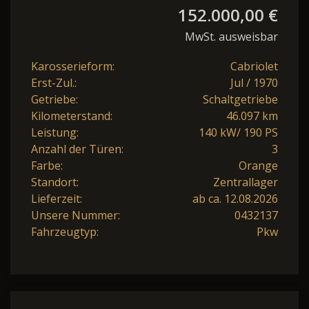
152.000,00 €
MwSt. ausweisbar
Karosserieform:
Cabriolet
Erst-Zul.:
Jul / 1970
Getriebe:
Schaltgetriebe
Kilometerstand:
46.097 km
Leistung:
140 kW/ 190 PS
Anzahl der Türen:
3
Farbe:
Orange
Standort:
Zentrallager
Lieferzeit:
ab ca. 12.08.2026
Unsere Nummer:
0432137
Fahrzeugtyp:
Pkw