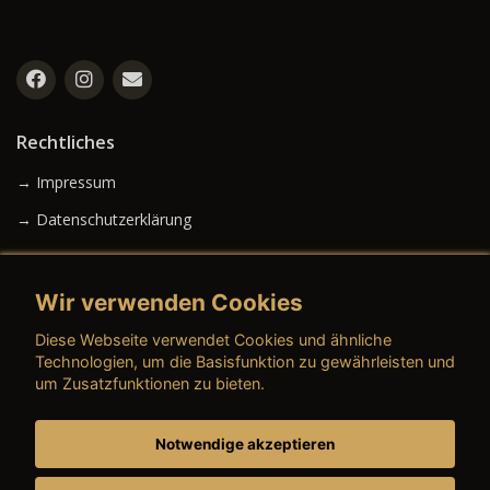
Rechtliches
→ Impressum
→ Datenschutzerklärung
Wir verwenden Cookies
→ AGB (Neuwagen)
Diese Webseite verwendet Cookies und ähnliche
→ AGB (Gebrauchtwagen)
Technologien, um die Basisfunktion zu gewährleisten und
um Zusatzfunktionen zu bieten.
Notwendige akzeptieren
→ AGB (Teile & Zubehör)