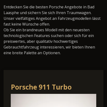
Entdecken Sie die besten Porsche Angebote in Bad
Laasphe und sichern Sie sich Ihren Traumwagen.
Unser vielfältiges Angebot an Fahrzeugmodellen lässt
fast keine Wünsche offen.
Ob Sie ein brandneues Modell mit den neuesten
technologischen Features suchen oder sich für ein
preiswertes, aber qualitativ hochwertiges
Gebrauchtfahrzeug interessieren, wir bieten Ihnen
eine breite Palette an Optionen.
Porsche 911 Turbo
LIV/Matrix/Allrad/Sp.Desig-