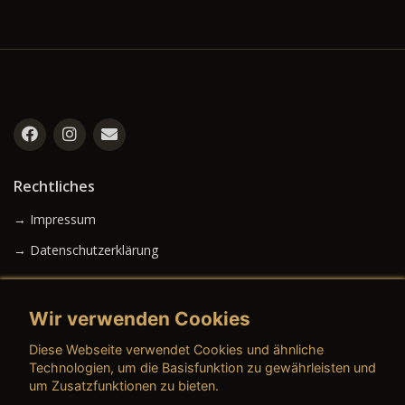
Rechtliches
→ Impressum
→ Datenschutzerklärung
Wir verwenden Cookies
→ AGB (Neuwagen)
Diese Webseite verwendet Cookies und ähnliche
→ AGB (Gebrauchtwagen)
Technologien, um die Basisfunktion zu gewährleisten und
um Zusatzfunktionen zu bieten.