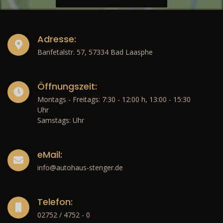
Adresse:
Banfetalstr. 57, 57334 Bad Laasphe
Öffnungszeit:
Montags - Freitags: 7:30 - 12:00 h, 13:00 - 15:30
Uhr
Samstags: Uhr
eMail:
info@autohaus-stenger.de
Telefon:
02752 / 4752 - 0