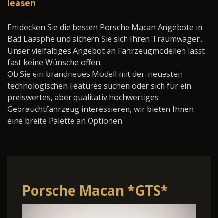
leasen
Entdecken Sie die besten Porsche Macan Angebote in
Bad Laasphe und sichern Sie sich Ihren Traumwagen.
Unser vielfältiges Angebot an Fahrzeugmodellen lässt
fast keine Wünsche offen.
Ob Sie ein brandneues Modell mit den neuesten
technologischen Features suchen oder sich für ein
preiswertes, aber qualitativ hochwertiges
Gebrauchtfahrzeug interessieren, wir bieten Ihnen
eine breite Palette an Optionen.
Porsche Macan *GTS*
Carb*PDLS*PSE*BOSE*360*S