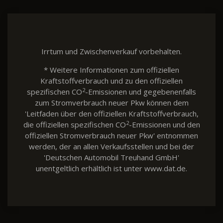
Irrtum und Zwischenverkauf vorbehalten.
* Weitere Informationen zum offiziellen
Kraftstoffverbrauch und zu den offiziellen
2
spezifischen CO
-Emissionen und gegebenenfalls
zum Stromverbrauch neuer Pkw können dem
'Leitfaden über den offiziellen Kraftstoffverbrauch,
2
die offiziellen spezifischen CO
-Emissionen und den
offiziellen Stromverbrauch neuer Pkw' entnommen
werden, der an allen Verkaufsstellen und bei der
'Deutschen Automobil Treuhand GmbH'
unentgeltlich erhältlich ist unter www.dat.de.