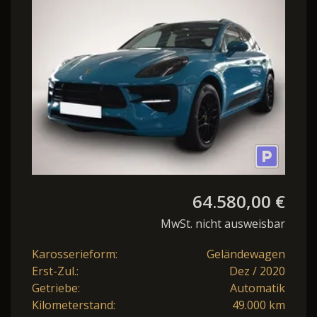
Miamiblau
64.580,00 €
MwSt. nicht ausweisbar
Karosserieform:
Geländewagen
Erst-Zul.:
Dez / 2020
Getriebe:
Automatik
Kilometerstand:
49.000 km