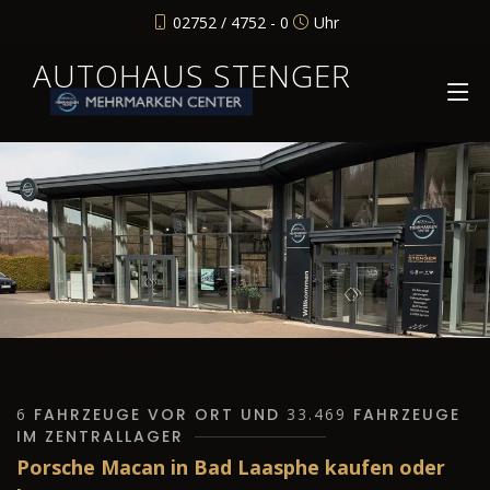
02752 / 4752 - 0
Uhr
AUTOHAUS STENGER
6
FAHRZEUGE VOR ORT UND
33.469
FAHRZEUGE
IM ZENTRALLAGER
Porsche Macan in Bad Laasphe kaufen oder