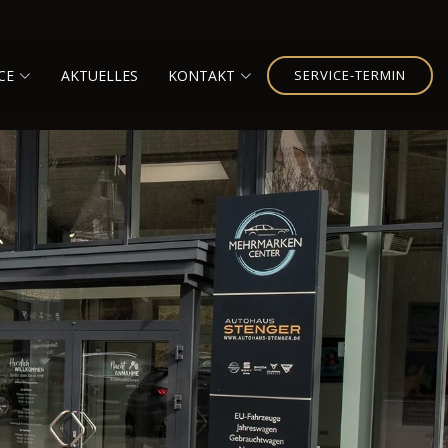
CE
AKTUELLES
KONTAKT
SERVICE-TERMIN