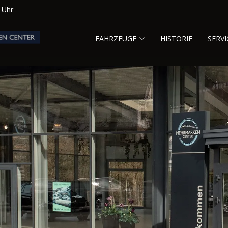
0 Uhr
FAHRZEUGE
HISTORIE
SERVI