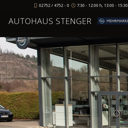
02752 / 4752 - 0
7:30 - 12:00 h, 13:00 - 15:3
AUTOHAUS STENGER