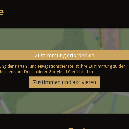
e
Zustimmung erforderlich
erung der Karten- und Navigationsdienste ist Ihre Zustimmung zu den
htlinien vom Drittanbieter Google LLC
erforderlich.
Zustimmen und aktivieren