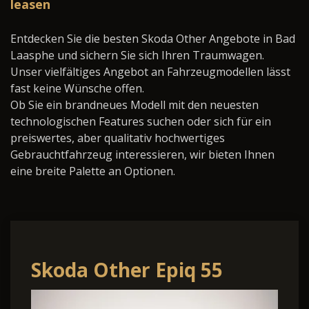
leasen
Entdecken Sie die besten Skoda Other Angebote in Bad
Laasphe und sichern Sie sich Ihren Traumwagen.
Unser vielfältiges Angebot an Fahrzeugmodellen lässt
fast keine Wünsche offen.
Ob Sie ein brandneues Modell mit den neuesten
technologischen Features suchen oder sich für ein
preiswertes, aber qualitativ hochwertiges
Gebrauchtfahrzeug interessieren, wir bieten Ihnen
eine breite Palette an Optionen.
Skoda Other Epiq 55
SMART-