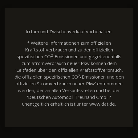
Irrtum und Zwischenverkauf vorbehalten.
* Weitere Informationen zum offiziellen
Kraftstoffverbrauch und zu den offiziellen
2
spezifischen CO
-Emissionen und gegebenenfalls
zum Stromverbrauch neuer Pkw können dem
'Leitfaden über den offiziellen Kraftstoffverbrauch,
2
die offiziellen spezifischen CO
-Emissionen und den
offiziellen Stromverbrauch neuer Pkw' entnommen
werden, der an allen Verkaufsstellen und bei der
'Deutschen Automobil Treuhand GmbH'
unentgeltlich erhältlich ist unter www.dat.de.