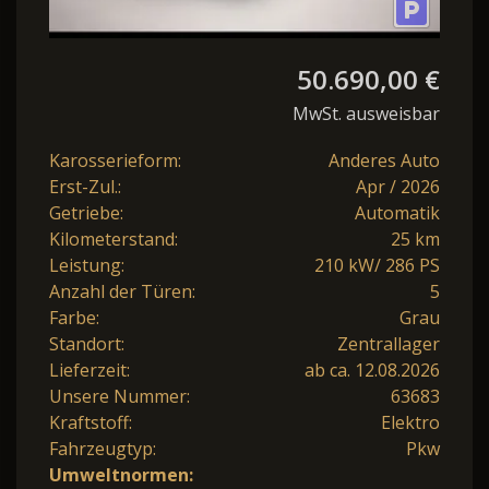
50.690,00 €
MwSt. ausweisbar
Karosserieform:
Anderes Auto
Erst-Zul.:
Apr / 2026
Getriebe:
Automatik
Kilometerstand:
25 km
Leistung:
210 kW/ 286 PS
Anzahl der Türen:
5
Farbe:
Grau
Standort:
Zentrallager
Lieferzeit:
ab ca. 12.08.2026
Unsere Nummer:
63683
Kraftstoff:
Elektro
Fahrzeugtyp:
Pkw
Umweltnormen: