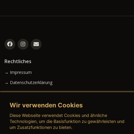
Rechtliches
→ Impressum
→ Datenschutzerklärung
Wir verwenden Cookies
→ AGB (Neuwagen)
Diese Webseite verwendet Cookies und ähnliche
→ AGB (Gebrauchtwagen)
Technologien, um die Basisfunktion zu gewährleisten und
um Zusatzfunktionen zu bieten.