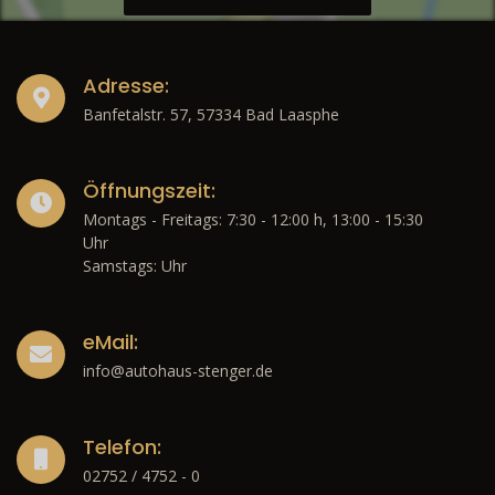
Adresse:
Banfetalstr. 57, 57334 Bad Laasphe
Öffnungszeit:
Montags - Freitags: 7:30 - 12:00 h, 13:00 - 15:30
Uhr
Samstags: Uhr
eMail:
info@autohaus-stenger.de
Telefon:
02752 / 4752 - 0