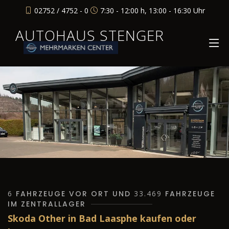
02752 / 4752 - 0
7:30 - 12:00 h, 13:00 - 16:30 Uhr
AUTOHAUS STENGER
6
FAHRZEUGE VOR ORT UND
33.469
FAHRZEUGE
IM ZENTRALLAGER
Skoda Other in Bad Laasphe kaufen oder