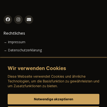
Rechtliches
→ Impressum
→ Datenschutzerklärung
Wir verwenden Cookies
→ AGB (Neuwagen)
Diese Webseite verwendet Cookies und ähnliche
→ AGB (Gebrauchtwagen)
Technologien, um die Basisfunktion zu gewährleisten und
um Zusatzfunktionen zu bieten.
Notwendige akzeptieren
→ AGB (Teile & Zubehör)