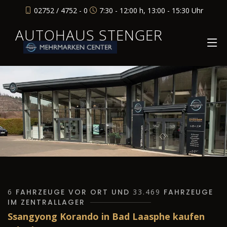
02752 / 4752 - 0
7:30 - 12:00 h, 13:00 - 15:30 Uhr
AUTOHAUS STENGER
6
FAHRZEUGE VOR ORT UND
33.469
FAHRZEUGE
IM ZENTRALLAGER
Ssangyong Korando in Bad Laasphe kaufen