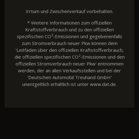
Irrtum und Zwischenverkauf vorbehalten.
* Weitere Informationen zum offiziellen
Kraftstoffverbrauch und zu den offiziellen
2
spezifischen CO
-Emissionen und gegebenenfalls
zum Stromverbrauch neuer Pkw können dem
'Leitfaden über den offiziellen Kraftstoffverbrauch,
2
die offiziellen spezifischen CO
-Emissionen und den
offiziellen Stromverbrauch neuer Pkw' entnommen
werden, der an allen Verkaufsstellen und bei der
'Deutschen Automobil Treuhand GmbH'
unentgeltlich erhältlich ist unter www.dat.de.