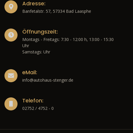
Adresse:
Banfetalstr. 57, 57334 Bad Laasphe
Öffnungszeit:
Montags - Freitags: 7:30 - 12:00 h, 13:00 - 15:30
Uhr
Samstags: Uhr
eMail:
info@autohaus-stenger.de
Telefon:
02752 / 4752 - 0