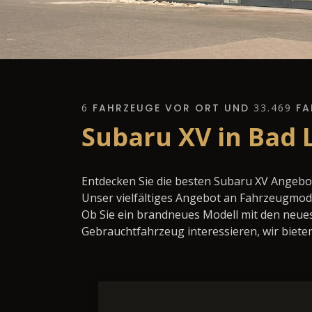
6
FAHRZEUGE VOR ORT UND
33.469
FA
Subaru XV in Bad 
Entdecken Sie die besten Subaru XV Angebo
Unser vielfältiges Angebot an Fahrzeugmode
Ob Sie ein brandneues Modell mit den neues
Gebrauchtfahrzeug interessieren, wir bieten