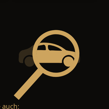
 auch: