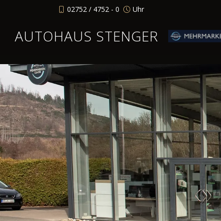
02752 / 4752 - 0
Uhr
AUTOHAUS STENGER