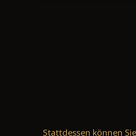
Stattdessen können Sie