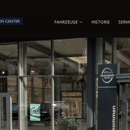
FAHRZEUGE
HISTORIE
SERVI