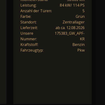
Leistung:
84 kW/ 114 PS
Anzahl der Türen:
5
Farbe:
Grün
Standort:
Zentrallager
Lieferzeit:
ab ca. 12.08.2026
Unsere
175383_GW_APF-
Nummer:
KR
Kraftstoff:
Benzin
Fahrzeugtyp:
Pkw