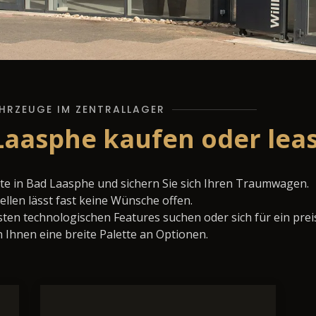
HRZEUGE IM ZENTRALLAGER
Laasphe kaufen oder lea
te in Bad Laasphe und sichern Sie sich Ihren Traumwagen.
llen lässt fast keine Wünsche offen.
ten technologischen Features suchen oder sich für ein prei
 Ihnen eine breite Palette an Optionen.