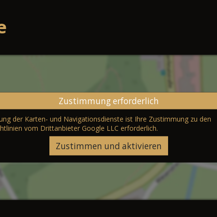
e
Zustimmung erforderlich
erung der Karten- und Navigationsdienste ist Ihre Zustimmung zu den
htlinien vom Drittanbieter Google LLC
erforderlich.
Zustimmen und aktivieren