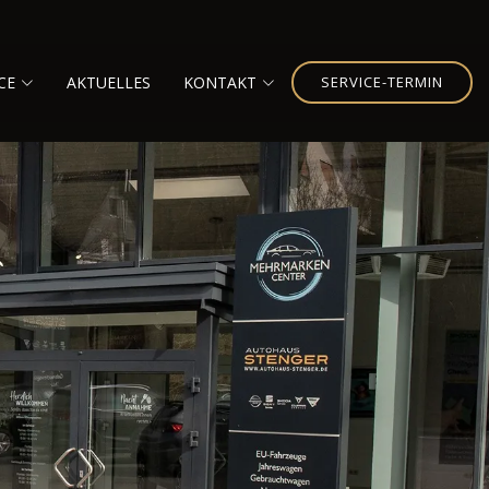
CE
AKTUELLES
KONTAKT
SERVICE-TERMIN