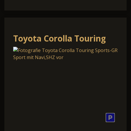
Toyota Corolla Touring
Sports-GR Sport mit
Navi,SHZ vor