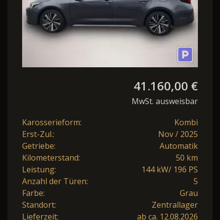
41.160,00 €
MwSt. ausweisbar
Karosserieform:
Kombi
Erst-Zul.:
Nov / 2025
Getriebe:
Automatik
Kilometerstand:
50 km
Leistung:
144 kW/ 196 PS
Anzahl der Türen:
5
Farbe:
Grau
Standort:
Zentrallager
Lieferzeit:
ab ca. 12.08.2026