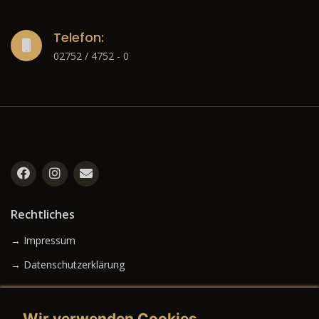
Telefon:
02752 / 4752 - 0
Rechtliches
→ Impressum
→ Datenschutzerklärung
Wir verwenden Cookies