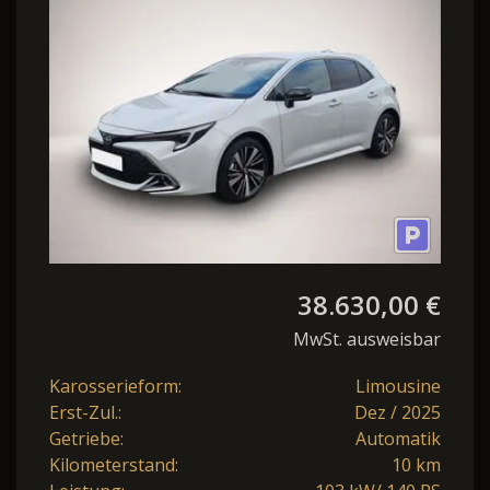
38.630,00 €
MwSt. ausweisbar
Karosserieform:
Limousine
Erst-Zul.:
Dez / 2025
Getriebe:
Automatik
Kilometerstand:
10 km