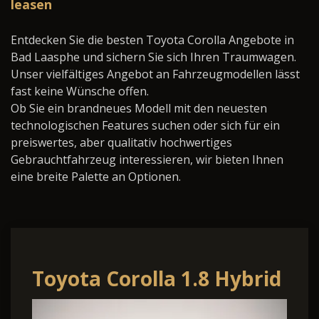
leasen
Entdecken Sie die besten Toyota Corolla Angebote in
Bad Laasphe und sichern Sie sich Ihren Traumwagen.
Unser vielfältiges Angebot an Fahrzeugmodellen lässt
fast keine Wünsche offen.
Ob Sie ein brandneues Modell mit den neuesten
technologischen Features suchen oder sich für ein
preiswertes, aber qualitativ hochwertiges
Gebrauchtfahrzeug interessieren, wir bieten Ihnen
eine breite Palette an Optionen.
Toyota Corolla 1.8 Hybrid
Teamplayer (ZE1HE)