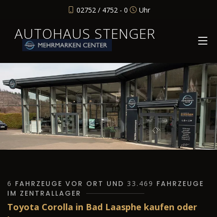
02752 / 4752 - 0
Uhr
AUTOHAUS STENGER
6
FAHRZEUGE VOR ORT UND
33.469
FAHRZEUGE
IM ZENTRALLAGER
Toyota Corolla in Bad Laasphe kaufen oder