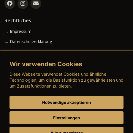
Rechtliches
→ Impressum
→ Datenschutzerklärung
Wir verwenden Cookies
→ AGB (Neuwagen)
Diese Webseite verwendet Cookies und ähnliche
→ AGB (Gebrauchtwagen)
Technologien, um die Basisfunktion zu gewährleisten und
um Zusatzfunktionen zu bieten.
Notwendige akzeptieren
→ AGB (Teile & Zubehör)
→ AGB (Dienstleistungen)
Einstellungen