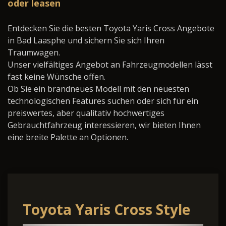
oder leasen
Entdecken Sie die besten Toyota Yaris Cross Angebote
in Bad Laasphe und sichern Sie sich Ihren
Traumwagen.
Unser vielfältiges Angebot an Fahrzeugmodellen lässt
fast keine Wünsche offen.
Ob Sie ein brandneues Modell mit den neuesten
technologischen Features suchen oder sich für ein
preiswertes, aber qualitativ hochwertiges
Gebrauchtfahrzeug interessieren, wir bieten Ihnen
eine breite Palette an Optionen.
Toyota Yaris Cross Style