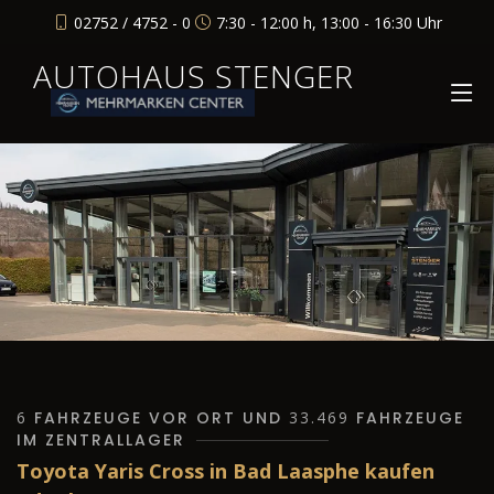
02752 / 4752 - 0
7:30 - 12:00 h, 13:00 - 16:30 Uhr
AUTOHAUS STENGER
6
FAHRZEUGE VOR ORT UND
33.469
FAHRZEUGE
IM ZENTRALLAGER
Toyota Yaris Cross in Bad Laasphe kaufen