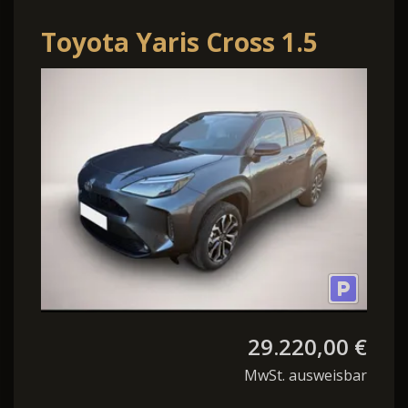
Toyota Yaris Cross 1.5
HEV Style Ash Grey Lager
29.220,00 €
MwSt. ausweisbar