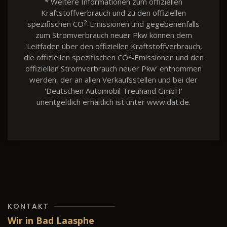
* Weitere Informationen zum offiziellen
Kraftstoffverbrauch und zu den offiziellen
2
spezifischen CO
-Emissionen und gegebenenfalls
zum Stromverbrauch neuer Pkw können dem
'Leitfaden über den offiziellen Kraftstoffverbrauch,
2
die offiziellen spezifischen CO
-Emissionen und den
offiziellen Stromverbrauch neuer Pkw' entnommen
werden, der an allen Verkaufsstellen und bei der
'Deutschen Automobil Treuhand GmbH'
unentgeltlich erhältlich ist unter www.dat.de.
KONTAKT
Wir in Bad Laasphe