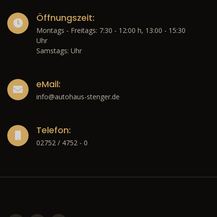
Öffnungszeit:
Montags - Freitags: 7:30 - 12:00 h, 13:00 - 15:30
Uhr
Samstags: Uhr
eMail:
info@autohaus-stenger.de
Telefon:
02752 / 4752 - 0