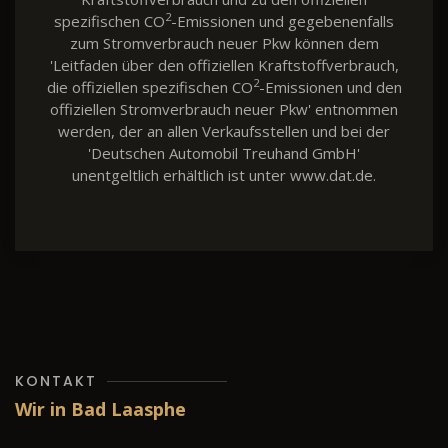
2
spezifischen CO
-Emissionen und gegebenenfalls
zum Stromverbrauch neuer Pkw können dem
'Leitfaden über den offiziellen Kraftstoffverbrauch,
2
die offiziellen spezifischen CO
-Emissionen und den
offiziellen Stromverbrauch neuer Pkw' entnommen
werden, der an allen Verkaufsstellen und bei der
'Deutschen Automobil Treuhand GmbH'
unentgeltlich erhältlich ist unter www.dat.de.
KONTAKT
Wir in Bad Laasphe