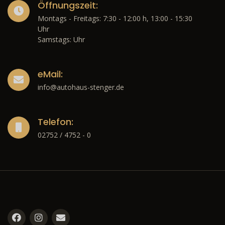
Öffnungszeit:
Montags - Freitags: 7:30 - 12:00 h, 13:00 - 15:30
Uhr
Samstags: Uhr
eMail:
info@autohaus-stenger.de
Telefon:
02752 / 4752 - 0