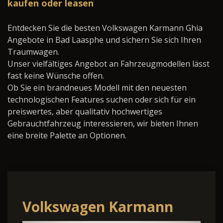
kaufen oder leasen
Entdecken Sie die besten Volkswagen Karmann Ghia
Angebote in Bad Laasphe und sichern Sie sich Ihren
Traumwagen.
Unser vielfältiges Angebot an Fahrzeugmodellen lässt
fast keine Wünsche offen.
Ob Sie ein brandneues Modell mit den neuesten
technologischen Features suchen oder sich für ein
preiswertes, aber qualitativ hochwertiges
Gebrauchtfahrzeug interessieren, wir bieten Ihnen
eine breite Palette an Optionen.
Volkswagen Karmann