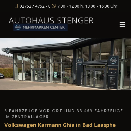
02752 / 4752 - 0
7:30 - 12:00 h, 13:00 - 16:30 Uhr
AUTOHAUS STENGER
6
FAHRZEUGE VOR ORT UND
33.469
FAHRZEUGE
IM ZENTRALLAGER
Volkswagen Karmann Ghia in Bad Laasphe