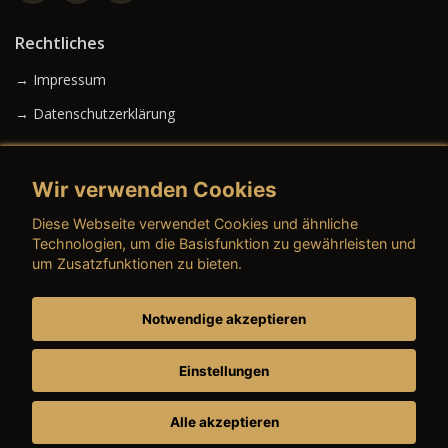
Rechtliches
→ Impressum
→ Datenschutzerklärung
Wir verwenden Cookies
→ AGB (Neuwagen)
Diese Webseite verwendet Cookies und ähnliche
→ AGB (Gebrauchtwagen)
Technologien, um die Basisfunktion zu gewährleisten und
um Zusatzfunktionen zu bieten.
Notwendige akzeptieren
→ AGB (Teile & Zubehör)
→ AGB (Dienstleistungen)
Einstellungen
Alle akzeptieren