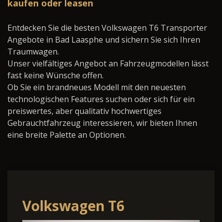
kaufen oder leasen
Entdecken Sie die besten Volkswagen T6 Transporter
Angebote in Bad Laasphe und sichern Sie sich Ihren
Traumwagen.
Unser vielfältiges Angebot an Fahrzeugmodellen lässt
fast keine Wünsche offen.
Ob Sie ein brandneues Modell mit den neuesten
technologischen Features suchen oder sich für ein
preiswertes, aber qualitativ hochwertiges
Gebrauchtfahrzeug interessieren, wir bieten Ihnen
eine breite Palette an Optionen.
Volkswagen T6