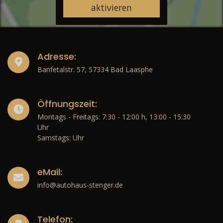
aktivieren
Adresse:
Banfetalstr. 57, 57334 Bad Laasphe
Öffnungszeit:
Montags - Freitags: 7:30 - 12:00 h, 13:00 - 15:30
Uhr
Samstags: Uhr
eMail:
info@autohaus-stenger.de
Telefon: