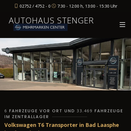
02752 / 4752 - 0
7:30 - 12:00 h, 13:00 - 15:30 Uhr
AUTOHAUS STENGER
6
FAHRZEUGE VOR ORT UND
33.469
FAHRZEUGE
IM ZENTRALLAGER
Volkswagen T6 Transporter in Bad Laasphe