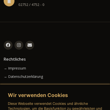
02752 / 4752 - 0
Rechtliches
→ Impressum
→ Datenschutzerklärung
Wir verwenden Cookies
→ AGB (Neuwagen)
Diese Webseite verwendet Cookies und ähnliche
→ AGB (Gebrauchtwagen)
Technologien, um die Basisfunktion zu gewährleisten und