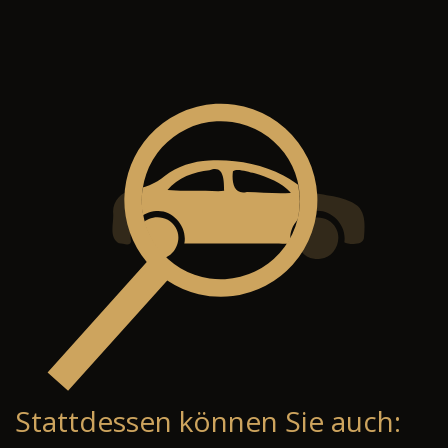
Stattdessen können Sie auch: