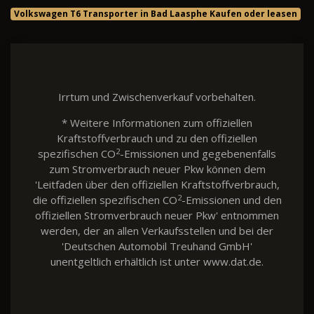
Volkswagen T6 Transporter in Bad Laasphe Kaufen oder leasen
Irrtum und Zwischenverkauf vorbehalten.
* Weitere Informationen zum offiziellen
Kraftstoffverbrauch und zu den offiziellen
2
spezifischen CO
-Emissionen und gegebenenfalls
zum Stromverbrauch neuer Pkw können dem
'Leitfaden über den offiziellen Kraftstoffverbrauch,
2
die offiziellen spezifischen CO
-Emissionen und den
offiziellen Stromverbrauch neuer Pkw' entnommen
werden, der an allen Verkaufsstellen und bei der
'Deutschen Automobil Treuhand GmbH'
unentgeltlich erhältlich ist unter www.dat.de.