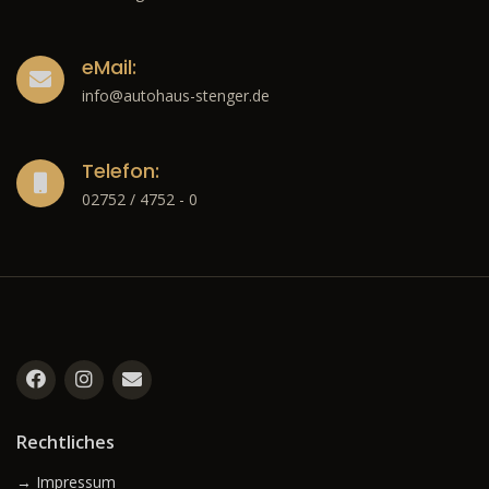
eMail:
info@autohaus-stenger.de
Telefon:
02752 / 4752 - 0
Rechtliches
→ Impressum