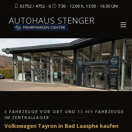
02752 / 4752 - 0
7:30 - 12:00 h, 13:00 - 16:30 Uhr
AUTOHAUS STENGER
6
FAHRZEUGE VOR ORT UND
33.469
FAHRZEUGE
IM ZENTRALLAGER
Volkswagen Tayron in Bad Laasphe kaufen