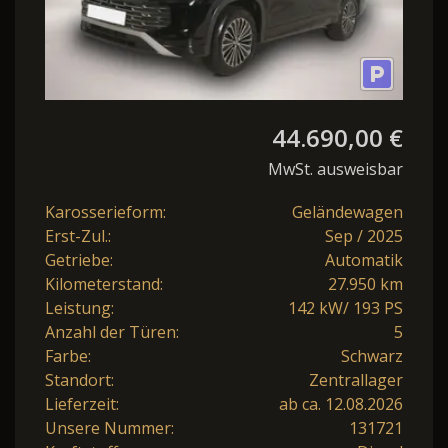
44.690,00 €
MwSt. ausweisbar
Karosserieform:
Geländewagen
Erst-Zul.:
Sep / 2025
Getriebe:
Automatik
Kilometerstand:
27.950 km
Leistung:
142 kW/ 193 PS
Anzahl der Türen:
5
Farbe:
Schwarz
Standort:
Zentrallager
Lieferzeit:
ab ca. 12.08.2026
Unsere Nummer:
131721