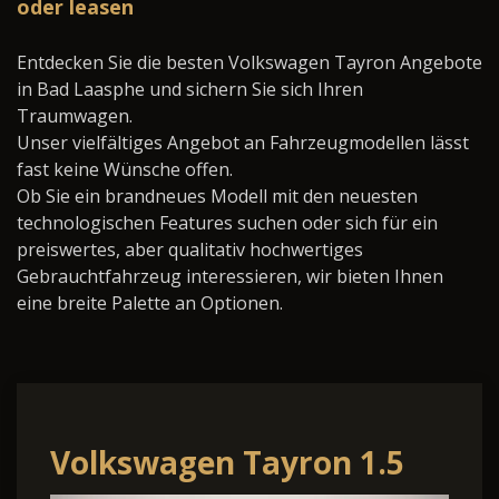
oder leasen
Entdecken Sie die besten Volkswagen Tayron Angebote
in Bad Laasphe und sichern Sie sich Ihren
Traumwagen.
Unser vielfältiges Angebot an Fahrzeugmodellen lässt
fast keine Wünsche offen.
Ob Sie ein brandneues Modell mit den neuesten
technologischen Features suchen oder sich für ein
preiswertes, aber qualitativ hochwertiges
Gebrauchtfahrzeug interessieren, wir bieten Ihnen
eine breite Palette an Optionen.
Volkswagen Tayron 1.5