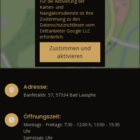
Für die Aktivierung der
Karten- und
Navigationsdienste ist Ihre
Zustimmung zu den
Datenschutzrichtlinien vom
Drittanbieter Google LLC
erforderlich.
Zustimmen und
aktivieren
Adresse:
Banfetalstr. 57, 57334 Bad Laasphe
Öffnungszeit:
Montags - Freitags: 7:30 - 12:00 h, 13:00 - 15:30
Uhr
Samstags: Uhr