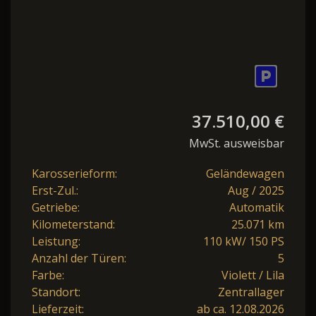
37.510,00 €
MwSt. ausweisbar
Karosserieform:
Geländewagen
Erst-Zul.:
Aug / 2025
Getriebe:
Automatik
Kilometerstand:
25.071 km
Leistung:
110 kW/ 150 PS
Anzahl der Türen:
5
Farbe:
Violett / Lila
Standort:
Zentrallager
Lieferzeit:
ab ca. 12.08.2026