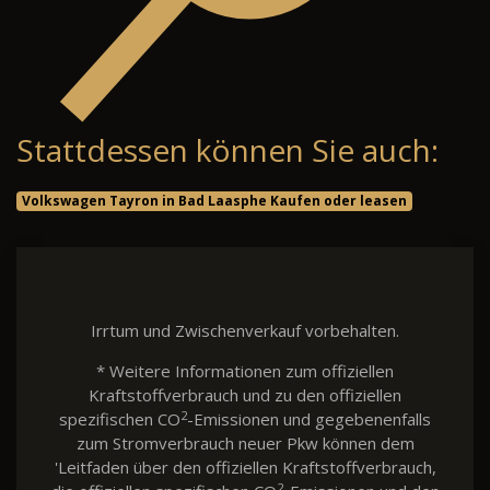
Stattdessen können Sie auch:
Volkswagen Tayron in Bad Laasphe Kaufen oder leasen
Irrtum und Zwischenverkauf vorbehalten.
* Weitere Informationen zum offiziellen
Kraftstoffverbrauch und zu den offiziellen
2
spezifischen CO
-Emissionen und gegebenenfalls
zum Stromverbrauch neuer Pkw können dem
'Leitfaden über den offiziellen Kraftstoffverbrauch,
2