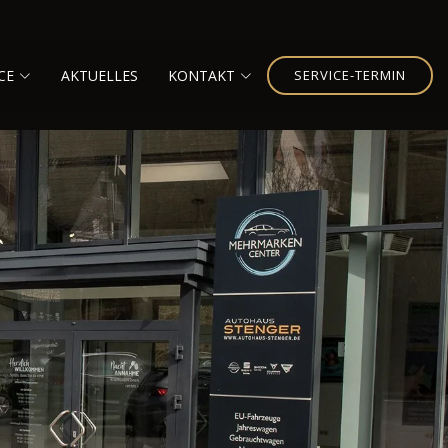
CE
AKTUELLES
KONTAKT
SERVICE-TERMIN