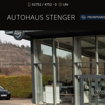
02752 / 4752 - 0
Uhr
AUTOHAUS STENGER