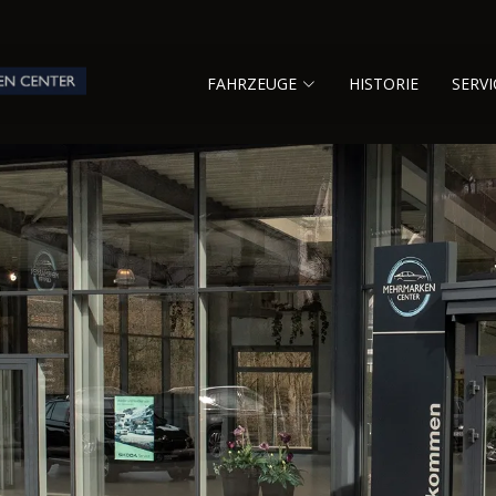
FAHRZEUGE
HISTORIE
SERVI