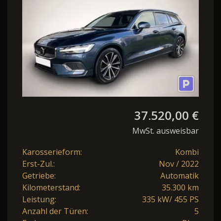
37.520,00 €
MwSt. ausweisbar
Karosserieform:
Kombi
Erst-Zul.:
Nov / 2022
Getriebe:
Automatik
Kilometerstand:
35.300 km
Leistung:
335 kW/ 455 PS
Anzahl der Türen:
5