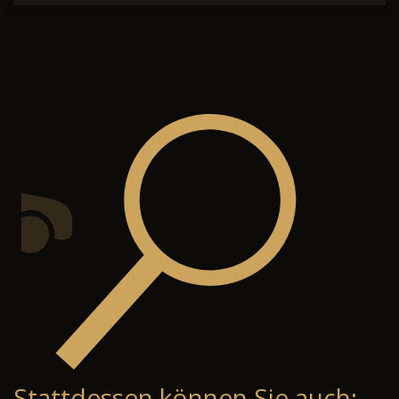
Stattdessen können Sie auch: