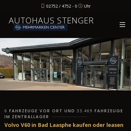
02752 / 4752 - 0
Uhr
AUTOHAUS STENGER
6
FAHRZEUGE VOR ORT UND
33.469
FAHRZEUGE
IM ZENTRALLAGER
Volvo V60 in Bad Laasphe kaufen oder leasen