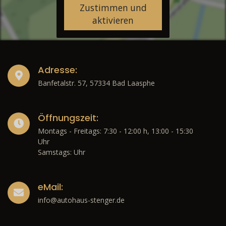
Zustimmen und
aktivieren
Adresse:
Banfetalstr. 57, 57334 Bad Laasphe
Öffnungszeit:
Montags - Freitags: 7:30 - 12:00 h, 13:00 - 15:30
Uhr
Samstags: Uhr
eMail:
info@autohaus-stenger.de