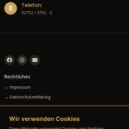
Telefon:
02752 / 4752 - 0
Rechtliches
→ Impressum
→ Datenschutzerklärung
Wir verwenden Cookies
→ AGB (Neuwagen)
Diese Webseite verwendet Cookies und ähnliche