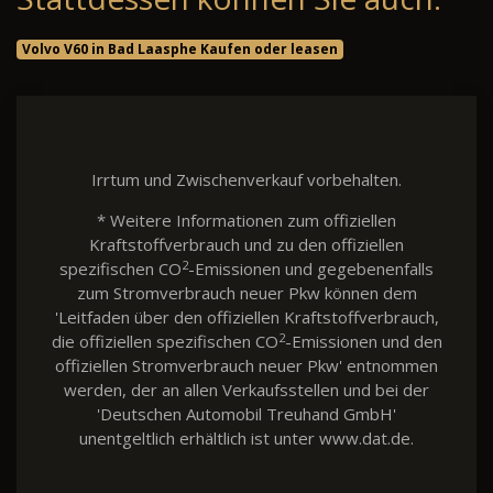
Volvo V60 in Bad Laasphe Kaufen oder leasen
Irrtum und Zwischenverkauf vorbehalten.
* Weitere Informationen zum offiziellen
Kraftstoffverbrauch und zu den offiziellen
2
spezifischen CO
-Emissionen und gegebenenfalls
zum Stromverbrauch neuer Pkw können dem
'Leitfaden über den offiziellen Kraftstoffverbrauch,
2
die offiziellen spezifischen CO
-Emissionen und den
offiziellen Stromverbrauch neuer Pkw' entnommen
werden, der an allen Verkaufsstellen und bei der
'Deutschen Automobil Treuhand GmbH'
unentgeltlich erhältlich ist unter www.dat.de.