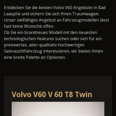
Entdecken Sie die besten Volvo V60 Angebote in Bad
Laasphe und sichern Sie sich Ihren Traumwagen.
Unser vielfältiges Angebot an Fahrzeugmodellen lässt
fast keine Wünsche offen.
Ob Sie ein brandneues Modell mit den neuesten
technologischen Features suchen oder sich für ein
preiswertes, aber qualitativ hochwertiges
Gebrauchtfahrzeug interessieren, wir bieten Ihnen
eine breite Palette an Optionen.
Volvo V60 V 60 T8 Twin
Engine AWD Plus Dark