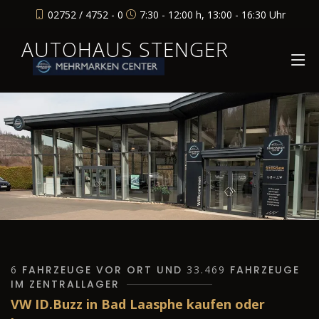
02752 / 4752 - 0
7:30 - 12:00 h, 13:00 - 16:30 Uhr
AUTOHAUS STENGER
6
FAHRZEUGE VOR ORT UND
33.469
FAHRZEUGE
IM ZENTRALLAGER
VW ID.Buzz in Bad Laasphe kaufen oder