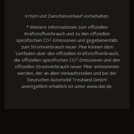
Irrtum und Zwischenverkauf vorbehalten.
* Weitere Informationen zum offiziellen
Kraftstoffverbrauch und zu den offiziellen
2
spezifischen CO
-Emissionen und gegebenenfalls
zum Stromverbrauch neuer Pkw können dem
'Leitfaden über den offiziellen Kraftstoffverbrauch,
2
die offiziellen spezifischen CO
-Emissionen und den
offiziellen Stromverbrauch neuer Pkw' entnommen
werden, der an allen Verkaufsstellen und bei der
'Deutschen Automobil Treuhand GmbH'
unentgeltlich erhältlich ist unter www.dat.de.