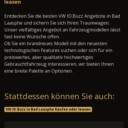
leasen
Entdecken Sie die besten VW ID.Buzz Angebote in Bad
Laasphe und sichern Sie sich Ihren Traumwagen.
Unser vielfältiges Angebot an Fahrzeugmodellen lässt
fast keine Wünsche offen.
Ob Sie ein brandneues Modell mit den neuesten
technologischen Features suchen oder sich für ein
preiswertes, aber qualitativ hochwertiges
Gebrauchtfahrzeug interessieren, wir bieten Ihnen
eine breite Palette an Optionen.
Stattdessen können Sie auch:
VW ID.Buzz in Bad Laasphe Kaufen oder leasen