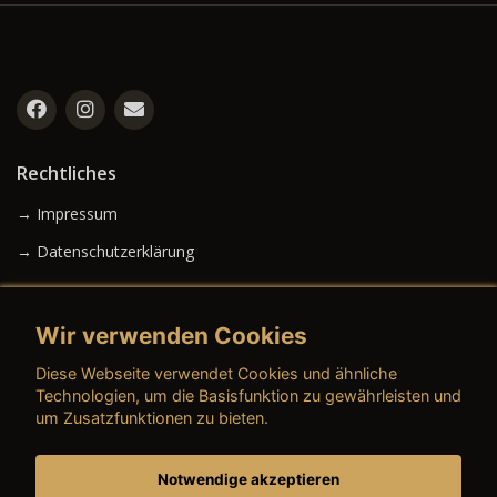
Rechtliches
→ Impressum
→ Datenschutzerklärung
Wir verwenden Cookies
→ AGB (Neuwagen)
Diese Webseite verwendet Cookies und ähnliche
→ AGB (Gebrauchtwagen)
Technologien, um die Basisfunktion zu gewährleisten und
um Zusatzfunktionen zu bieten.
Notwendige akzeptieren
→ AGB (Teile & Zubehör)