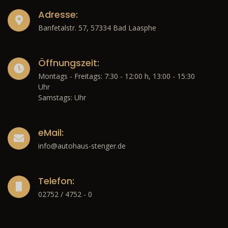
Adresse:
Banfetalstr. 57, 57334 Bad Laasphe
Öffnungszeit:
Montags - Freitags: 7:30 - 12:00 h, 13:00 - 15:30
Uhr
Samstags: Uhr
eMail:
info@autohaus-stenger.de
Telefon:
02752 / 4752 - 0