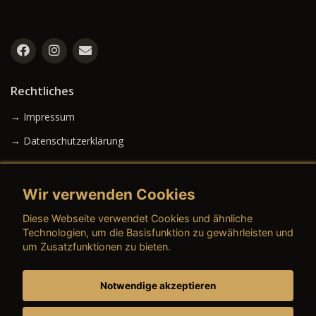
Rechtliches
→ Impressum
→ Datenschutzerklärung
Wir verwenden Cookies
→ AGB (Neuwagen)
Diese Webseite verwendet Cookies und ähnliche
→ AGB (Gebrauchtwagen)
Technologien, um die Basisfunktion zu gewährleisten und
um Zusatzfunktionen zu bieten.
Notwendige akzeptieren
→ AGB (Teile & Zubehör)