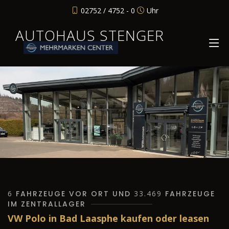
02752 / 4752 - 0
Uhr
AUTOHAUS STENGER
6
FAHRZEUGE VOR ORT UND
33.469
FAHRZEUGE
IM ZENTRALLAGER
VW Polo in Bad Laasphe kaufen oder leasen