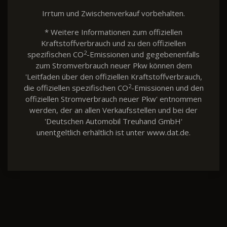
Irrtum und Zwischenverkauf vorbehalten.
* Weitere Informationen zum offiziellen
Kraftstoffverbrauch und zu den offiziellen
2
spezifischen CO
-Emissionen und gegebenenfalls
zum Stromverbrauch neuer Pkw können dem
'Leitfaden über den offiziellen Kraftstoffverbrauch,
2
die offiziellen spezifischen CO
-Emissionen und den
offiziellen Stromverbrauch neuer Pkw' entnommen
werden, der an allen Verkaufsstellen und bei der
'Deutschen Automobil Treuhand GmbH'
unentgeltlich erhältlich ist unter www.dat.de.