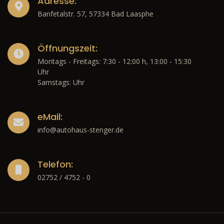
Adresse:
Banfetalstr. 57, 57334 Bad Laasphe
Öffnungszeit:
Montags - Freitags: 7:30 - 12:00 h, 13:00 - 15:30
Uhr
Samstags: Uhr
eMail:
info@autohaus-stenger.de
Telefon:
02752 / 4752 - 0