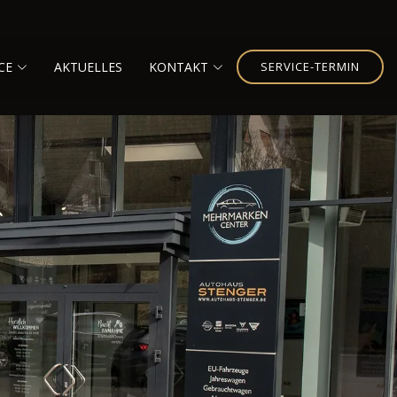
CE
AKTUELLES
KONTAKT
SERVICE-TERMIN