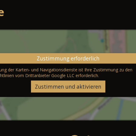
e
Zustimmung erforderlich
erung der Karten- und Navigationsdienste ist Ihre Zustimmung zu den
htlinien vom Drittanbieter Google LLC
erforderlich.
Zustimmen und aktivieren