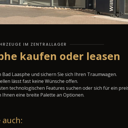
HRZEUGE IM ZENTRALLAGER
phe kaufen oder leasen
n Bad Laasphe und sichern Sie sich Ihren Traumwagen.
llen lässt fast keine Wünsche offen.
ten technologischen Features suchen oder sich für ein prei
 Ihnen eine breite Palette an Optionen.
 auch: