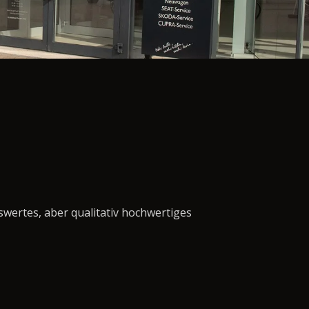
swertes, aber qualitativ hochwertiges