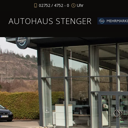
02752 / 4752 - 0
Uhr
AUTOHAUS STENGER