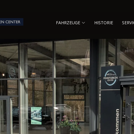
FAHRZEUGE
HISTORIE
SERVI