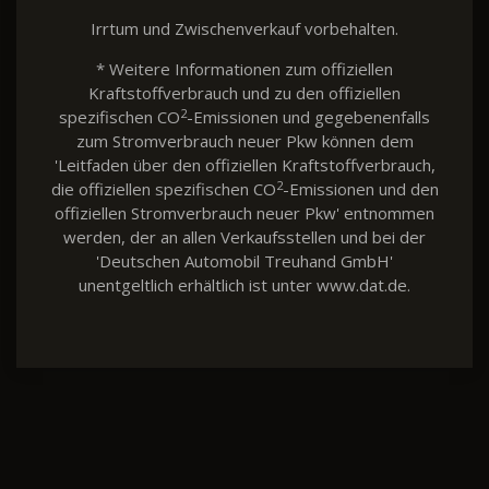
Irrtum und Zwischenverkauf vorbehalten.
* Weitere Informationen zum offiziellen
Kraftstoffverbrauch und zu den offiziellen
2
spezifischen CO
-Emissionen und gegebenenfalls
zum Stromverbrauch neuer Pkw können dem
'Leitfaden über den offiziellen Kraftstoffverbrauch,
2
die offiziellen spezifischen CO
-Emissionen und den
offiziellen Stromverbrauch neuer Pkw' entnommen
werden, der an allen Verkaufsstellen und bei der
'Deutschen Automobil Treuhand GmbH'
unentgeltlich erhältlich ist unter www.dat.de.