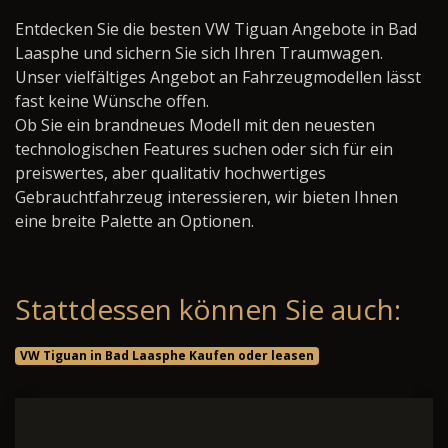
Entdecken Sie die besten VW Tiguan Angebote in Bad
Laasphe und sichern Sie sich Ihren Traumwagen.
Unser vielfältiges Angebot an Fahrzeugmodellen lässt
fast keine Wünsche offen.
Ob Sie ein brandneues Modell mit den neuesten
technologischen Features suchen oder sich für ein
preiswertes, aber qualitativ hochwertiges
Gebrauchtfahrzeug interessieren, wir bieten Ihnen
eine breite Palette an Optionen.
Stattdessen können Sie auch:
VW Tiguan in Bad Laasphe Kaufen oder leasen