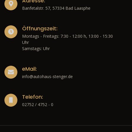
Adresse:
Banfetalstr. 57, 57334 Bad Laasphe
Öffnungszeit:
Montags - Freitags: 7:30 - 12:00 h, 13:00 - 15:30
Uhr
Samstags: Uhr
eMail:
info@autohaus-stenger.de
Telefon:
02752 / 4752 - 0