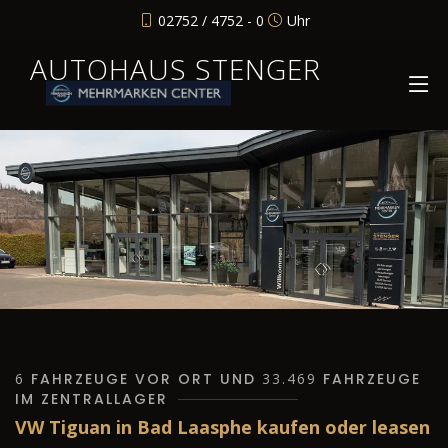
02752 / 4752 - 0
Uhr
AUTOHAUS STENGER
6
FAHRZEUGE VOR ORT UND
33.469
FAHRZEUGE
IM ZENTRALLAGER
VW Tiguan in Bad Laasphe kaufen oder leasen