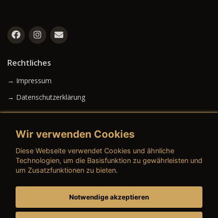
Rechtliches
→ Impressum
→ Datenschutzerklärung
Wir verwenden Cookies
→ AGB (Neuwagen)
Diese Webseite verwendet Cookies und ähnliche
→ AGB (Gebrauchtwagen)
Technologien, um die Basisfunktion zu gewährleisten und
um Zusatzfunktionen zu bieten.
Notwendige akzeptieren
→ AGB (Teile & Zubehör)